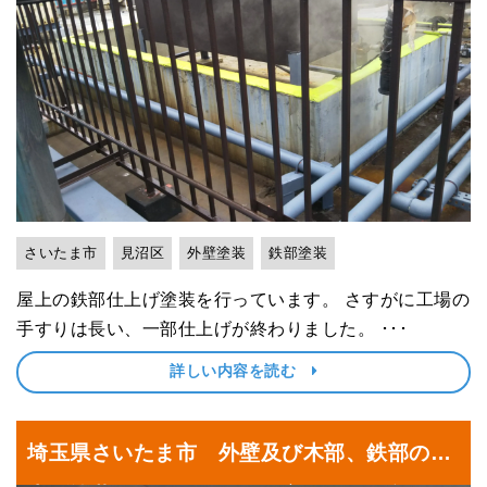
替えリフォーム
さいたま市
見沼区
外壁塗装
鉄部塗装
屋上の鉄部仕上げ塗装を行っています。 さすがに工場の
手すりは長い、一部仕上げが終わりました。 ･･･
詳しい内容を読む
埼玉県さいたま市 外壁及び木部、鉄部の仕