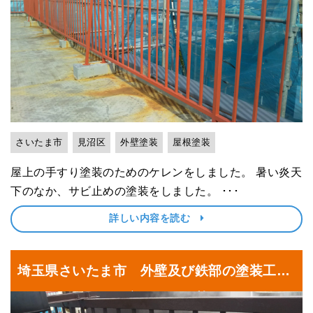
さいたま市
見沼区
外壁塗装
屋根塗装
屋上の手すり塗装のためのケレンをしました。 暑い炎天
下のなか、サビ止めの塗装をしました。 ･･･
詳しい内容を読む
埼玉県さいたま市 外壁及び鉄部の塗装工事
｜埼玉県さいたま市見沼区の某工場にて塗り