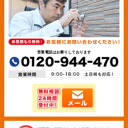
営業電話はお断りしております