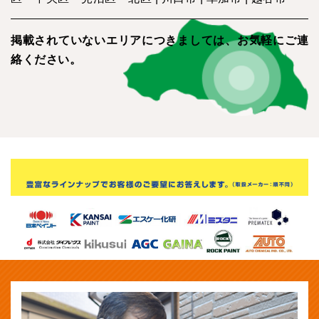
掲載されていないエリアにつきましては、
お気軽にご連
絡ください。