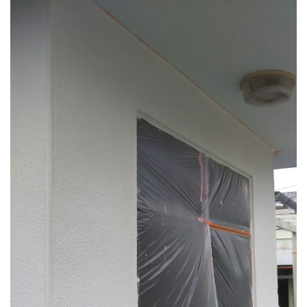
上げ塗装｜埼玉県さいたま市緑区のM邸にて
外壁の塗り替えリフォーム