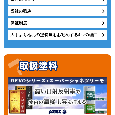
当社の強み
保証制度
大手より地元の塗装屋をお勧めする4つの理由