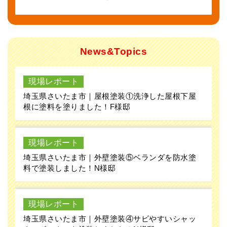
News&Topics
現場レポート
埼玉県さいたま市｜屋根塗装①洗浄した屋根下屋
根に塗料を塗りました！F様邸
現場レポート
埼玉県さいたま市｜外壁塗装⑤ベランダを防水塗
料で塗装しました！N様邸
現場レポート
埼玉県さいたま市｜外壁塗装④サビやすいシャッ