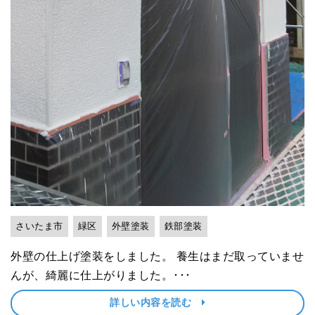
さいたま市
緑区
外壁塗装
鉄部塗装
外壁の仕上げ塗装をしました。 養生はまだ取っていませ
んが、綺麗に仕上がりました。･･･
詳しい内容を読む