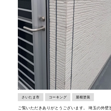
さいたま市
コーキング
屋根塗装
ご覧いただきありがとうございます。 埼玉の外壁塗装専門