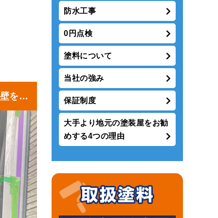
防水工事
0円点検
塗料について
当社の強み
壁を洗
保証制度
大手より地元の塗装屋をお勧
めする4つの理由