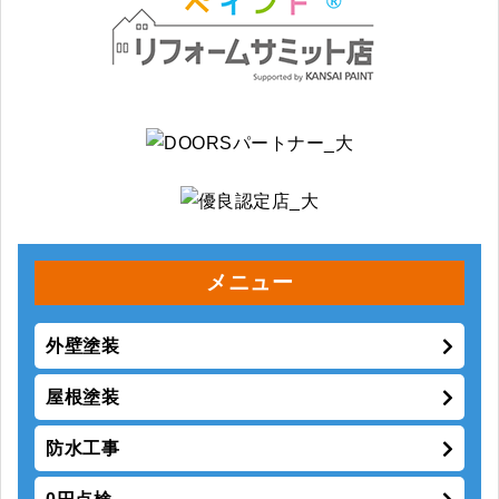
メニュー
外壁塗装
屋根塗装
防水工事