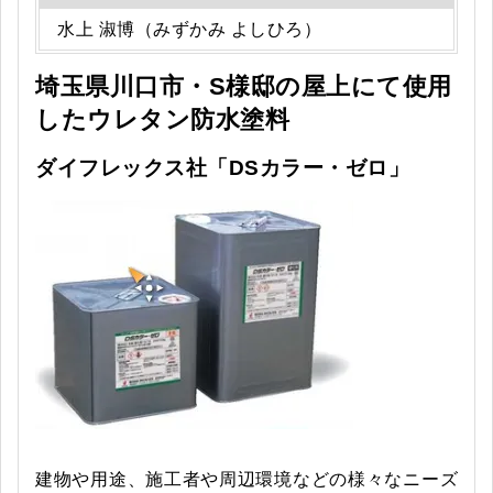
水上 淑博（みずかみ よしひろ）
埼玉県川口市・S様邸の屋上にて使用
したウレタン防水塗料
ダイフレックス社「DSカラー・ゼロ」
建物や用途、施工者や周辺環境などの様々なニーズ