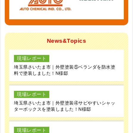
News&Topics
現場レポート
埼玉県さいたま市｜外壁塗装⑤ベランダを防水塗
料で塗装しました！N様邸
現場レポート
埼玉県さいたま市｜外壁塗装④サビやすいシャッ
ターボックスを塗装しました！N様邸
現場レポート