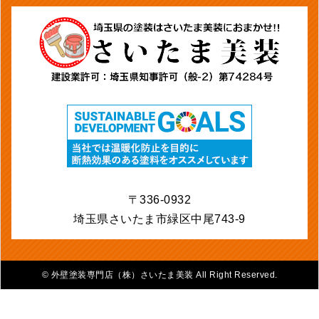
〒336-0932
埼玉県さいたま市緑区中尾743-9
©
外壁塗装専門店（株）さいたま美装 All Right Reserved.