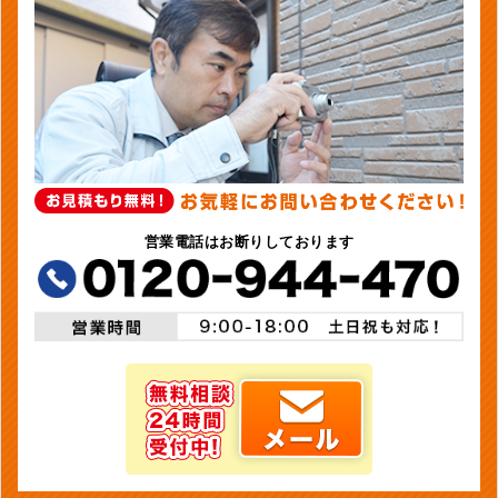
営業電話はお断りしております