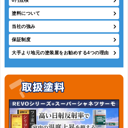
0円点検
塗料について
当社の強み
保証制度
大手より地元の塗装屋をお勧めする4つの理由