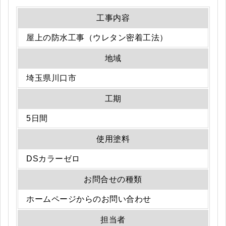
工事内容
屋上の防水工事（ウレタン密着工法）
地域
埼玉県川口市
工期
5日間
使用塗料
DSカラーゼロ
お問合せの種類
ホームページからのお問い合わせ
担当者