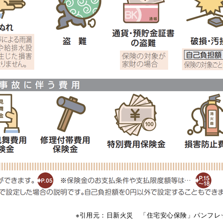
※引用元：日新火災 「住宅安心保険」パンフレ