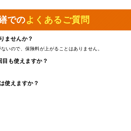
繕での
よくあるご質問
りませんか？
がないので、保険料が上がることはありません。
回目も使えますか？
は使えますか？