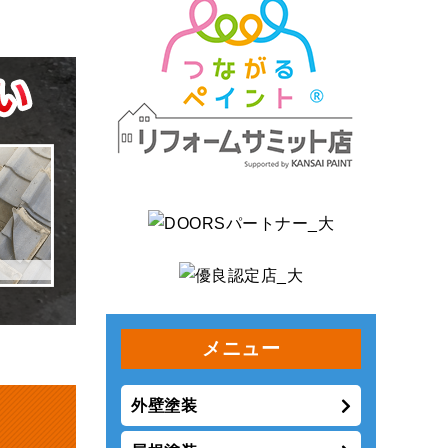
メニュー
外壁塗装