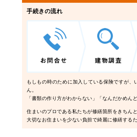
手続きの流れ
もしもの時のために加入している保険ですが、
ん。
「書類の作り方がわからない」「なんだかめん
住まいのプロである私たちが修繕箇所をきちん
大切なお住まいを少ない負担で綺麗に修繕する