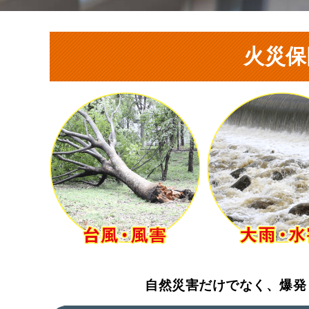
火災保
自然災害だけでなく、爆発