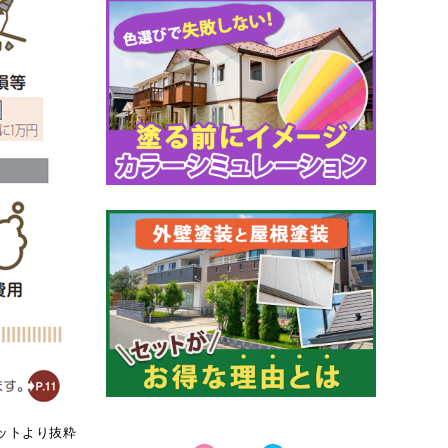
ットより抜粋