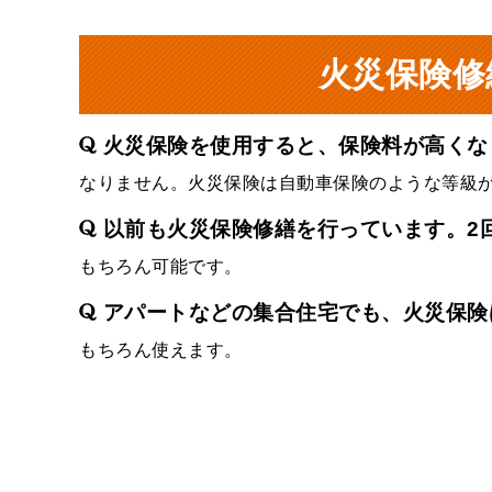
火災保険修
火災保険を使用すると、保険料が高くな
なりません。火災保険は自動車保険のような等級
以前も火災保険修繕を行っています。2
もちろん可能です。
アパートなどの集合住宅でも、火災保険
もちろん使えます。