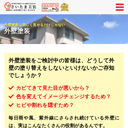
外壁塗装は美しく見せるだけじゃない
外壁塗装
外壁塗装をご検討中の皆様は、どうして外
壁の塗り替えをしないといけないかご存知
でしょうか？
カビてきて見た目が悪いから？
色を変えてイメージチェンジするため？
ヒビや割れを隠すため？
毎日雨や風、紫外線にさらされ続けている外壁に
は、実はこんなたくさんの役割があるんです。