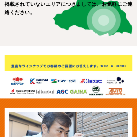
営業電話はお断りしております