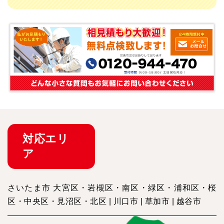
対応
エリ
ア
さいたま市 大宮区・岩槻区・南区・緑区・浦和区・桜
区・中央区・見沼区・北区 | 川口市 | 草加市 | 越谷市
掲載されていないエリアにつきましては、
お気軽にご連
絡ください。