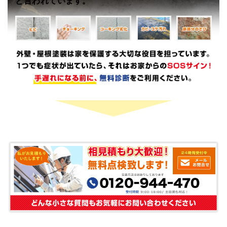
と言われています。