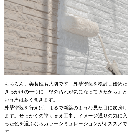
もちろん、美装性も大切です。外壁塗装を検討し始めた
きっかけの一つに『壁の汚れが気になってきたから』と
いう声は多く聞きます。
外壁塗装を行えば、まるで新築のような見た目に変身し
ます。せっかくの塗り替え工事、イメージ通りの気に入
った色を選ぶならカラーシミュレーションがオススメで
す。