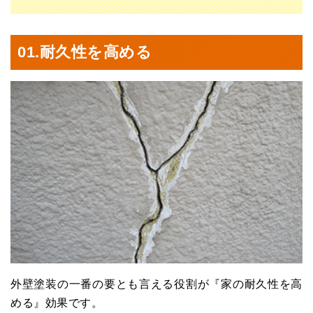
01.
耐久性を高める
外壁塗装の一番の要とも言える役割が『家の耐久性を高
める』効果です。