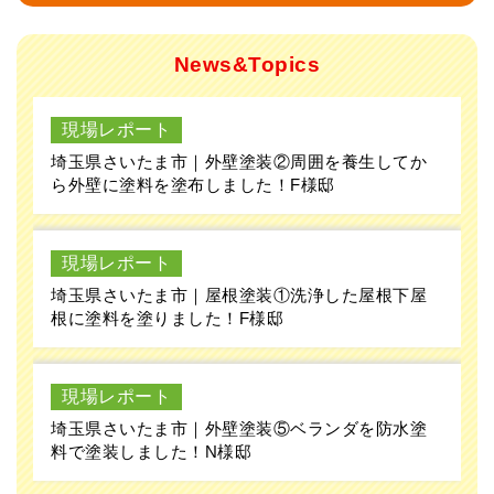
現場レポート
埼玉県さいたま市｜屋根塗装①洗浄した屋根下屋
根に塗料を塗りました！F様邸
現場レポート
埼玉県さいたま市｜外壁塗装⑤ベランダを防水塗
料で塗装しました！N様邸