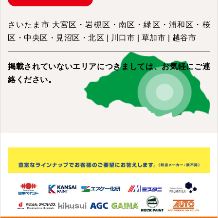
さいたま市 大宮区・岩槻区・南区・緑区・浦和区・桜
区・中央区・見沼区・北区 | 川口市 | 草加市 | 越谷市
掲載されていないエリアにつきましては、
お気軽にご連
絡ください。