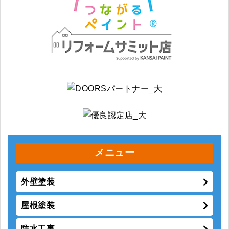
メニュー
外壁塗装
屋根塗装
防水工事