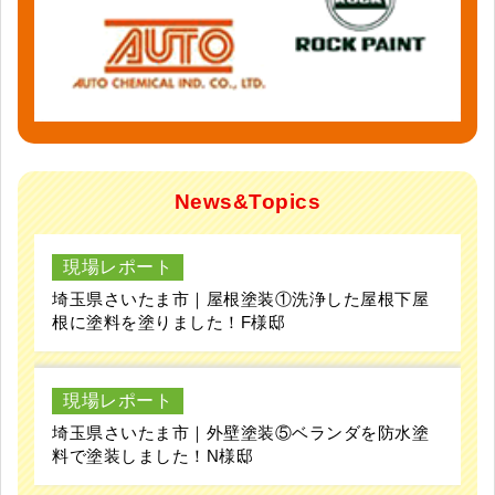
News&Topics
現場レポート
埼玉県さいたま市｜屋根塗装①洗浄した屋根下屋
根に塗料を塗りました！F様邸
現場レポート
埼玉県さいたま市｜外壁塗装⑤ベランダを防水塗
料で塗装しました！N様邸