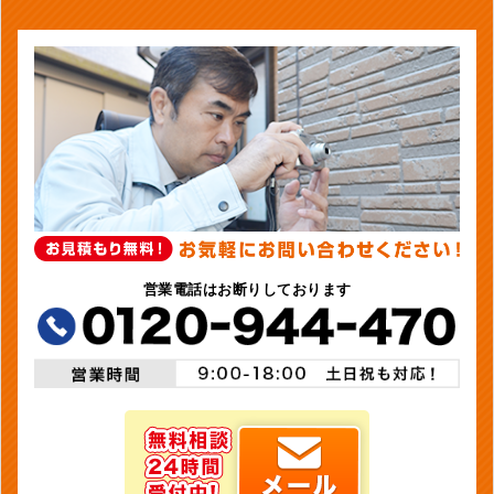
営業電話はお断りしております