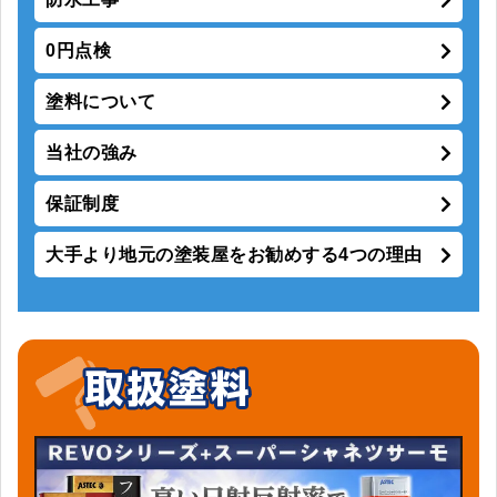
0円点検
塗料について
当社の強み
保証制度
大手より地元の塗装屋をお勧めする4つの理由