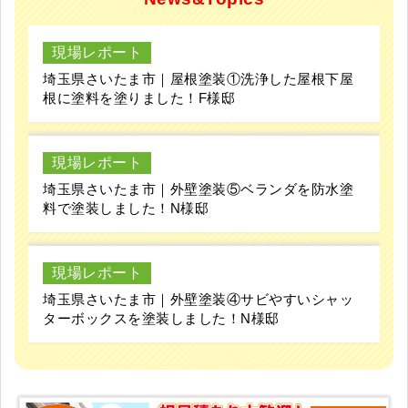
現場レポート
埼玉県さいたま市｜屋根塗装①洗浄した屋根下屋
根に塗料を塗りました！F様邸
現場レポート
埼玉県さいたま市｜外壁塗装⑤ベランダを防水塗
料で塗装しました！N様邸
現場レポート
埼玉県さいたま市｜外壁塗装④サビやすいシャッ
ターボックスを塗装しました！N様邸