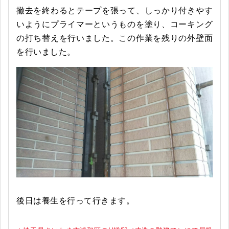
撤去を終わるとテープを張って、しっかり付きやす
いようにプライマーというものを塗り、コーキング
の打ち替えを行いました。この作業を残りの外壁面
を行いました。
後日は養生を行って行きます。