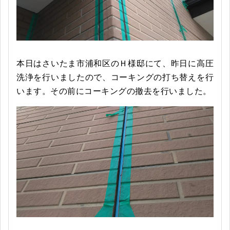
本日はさいたま市浦和区のＨ様邸にて、昨日に高圧
洗浄を行いましたので、コーキングの打ち替えを行
います。その前にコーキングの撤去を行いました。