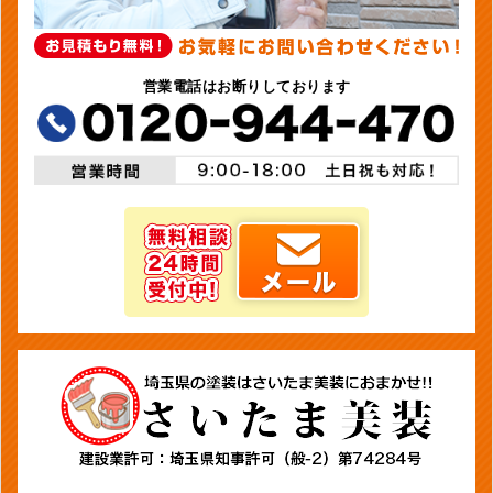
営業電話はお断りしております