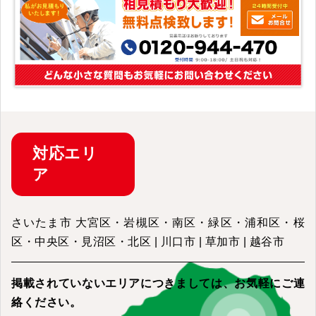
対応
エリ
ア
さいたま市 大宮区・岩槻区・南区・緑区・浦和区・桜
区・中央区・見沼区・北区 | 川口市 | 草加市 | 越谷市
掲載されていないエリアにつきましては、
お気軽にご連
絡ください。