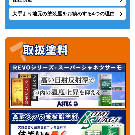
大手より地元の塗装屋をお勧めする4つの理由