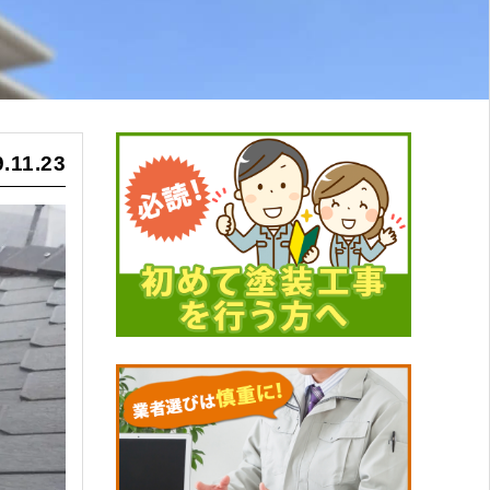
.11.23