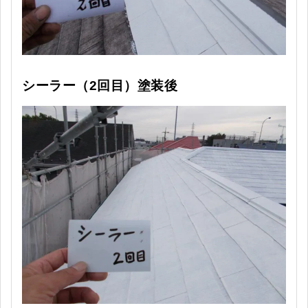
シーラー（2回目）塗装後