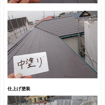
仕上げ塗装