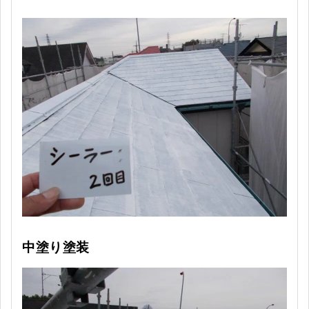
中塗り塗装