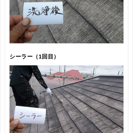
シーラー（1回目）