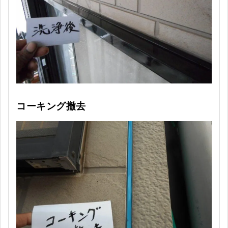
コーキング撤去