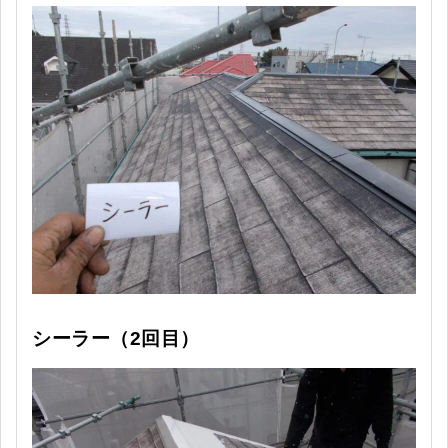
シーラー（2回目）