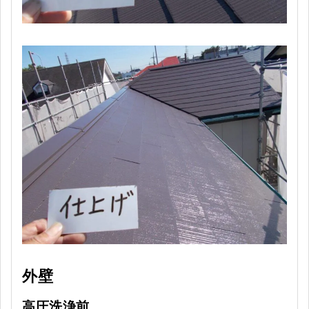
外壁
高圧洗浄前