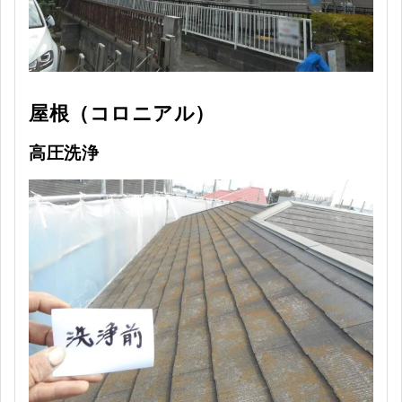
屋根（コロニアル）
高圧洗浄