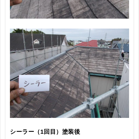
シーラー（1回目）塗装後