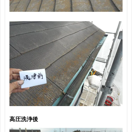
高圧洗浄後