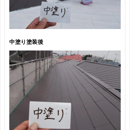
中塗り塗装後