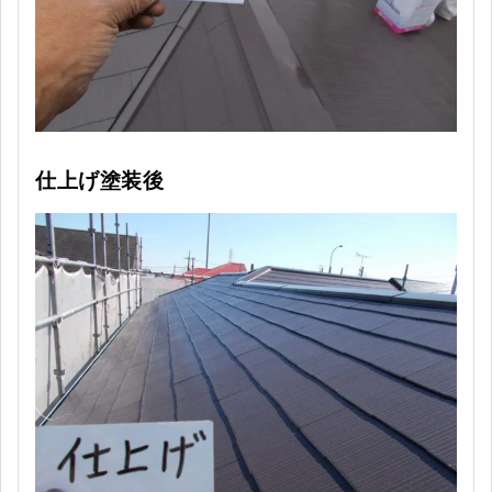
仕上げ塗装後