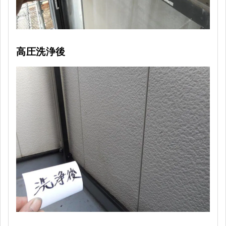
高圧洗浄後