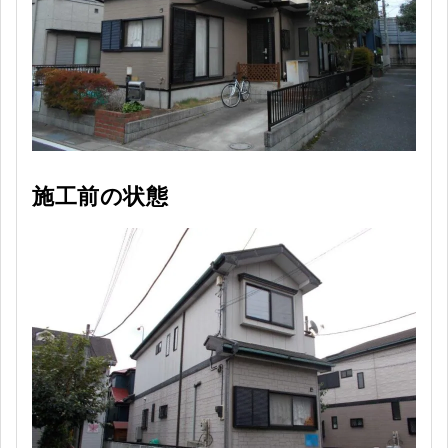
施工前の状態