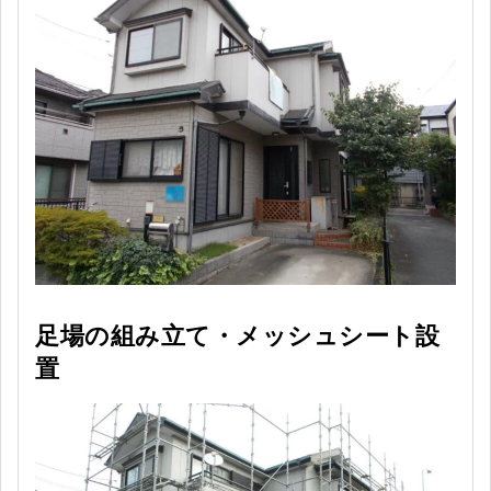
足場の組み立て・メッシュシート設
置