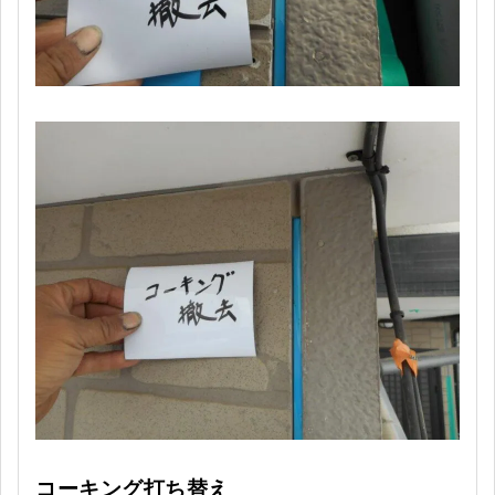
コーキング打ち替え