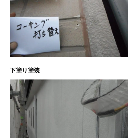
下塗り塗装