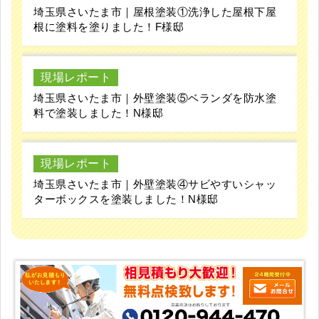
埼玉県さいたま市｜屋根塗装①洗浄した屋根下屋
根に塗料を塗りました！F様邸
現場レポート
埼玉県さいたま市｜外壁塗装⑤ベランダを防水塗
料で塗装しました！N様邸
現場レポート
埼玉県さいたま市｜外壁塗装④サビやすいシャッ
ターボックスを塗装しました！N様邸