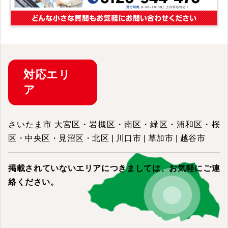
対応
エリ
ア
さいたま市 大宮区・岩槻区・南区・緑区・浦和区・桜
区・中央区・見沼区・北区 | 川口市 | 草加市 | 越谷市
掲載されていないエリアにつきましては、
お気軽にご連
絡ください。