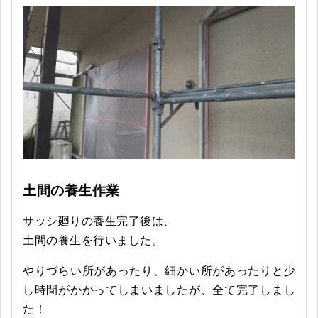
土間の養生作業
サッシ廻りの養生完了後は、
土間の養生を行いました。
やりづらい所があったり、細かい所があったりと少
し時間がかかってしまいましたが、全て完了しまし
た！