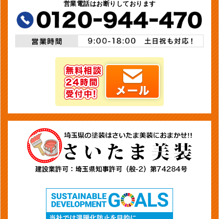
営業電話はお断りしております