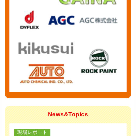
News&Topics
現場レポート