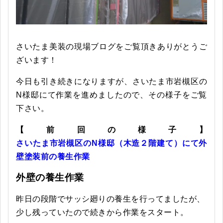
さいたま美装の現場ブログをご覧頂きありがとうご
ざいます！
今日も引き続きになりますが、さいたま市岩槻区の
N様邸にて作業を進めましたので、その様子をご覧
下さい。
【前回の様子】
さいたま市岩槻区のN様邸（木造２階建て）にて外
壁塗装前の養生作業
外壁の養生作業
昨日の段階でサッシ廻りの養生を行ってましたが、
少し残っていたので続きから作業をスタート。