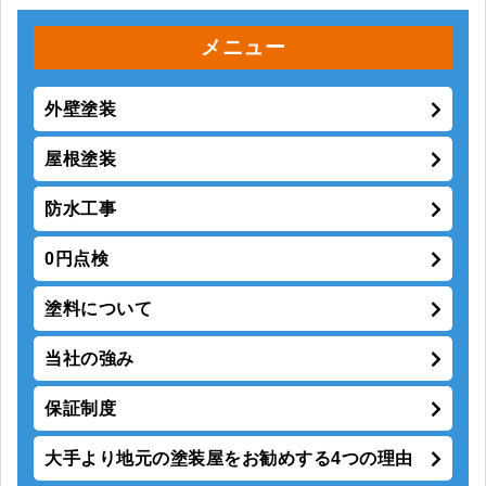
メニュー
外壁塗装
屋根塗装
防水工事
0円点検
塗料について
当社の強み
保証制度
大手より地元の塗装屋をお勧めする4つの理由