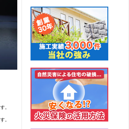
です。
ます。