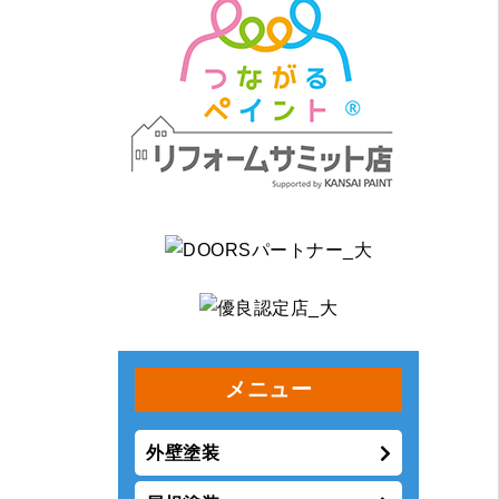
メニュー
外壁塗装