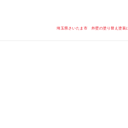
埼玉県さいたま市 外壁の塗り替え塗装に