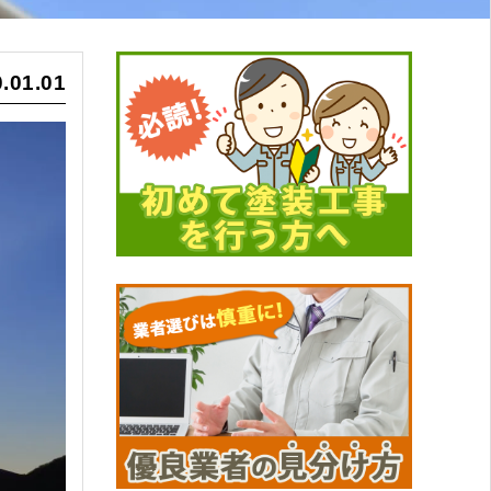
.01.01