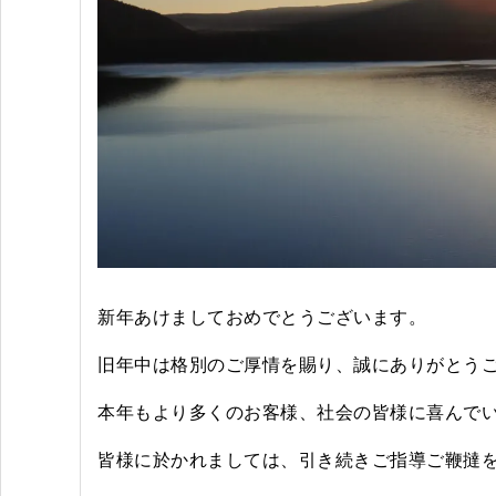
新年あけましておめでとうございます。
旧年中は格別のご厚情を賜り、誠にありがとう
本年もより多くのお客様、社会の皆様に喜んで
皆様に於かれましては、引き続きご指導ご鞭撻