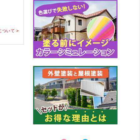
ついて >