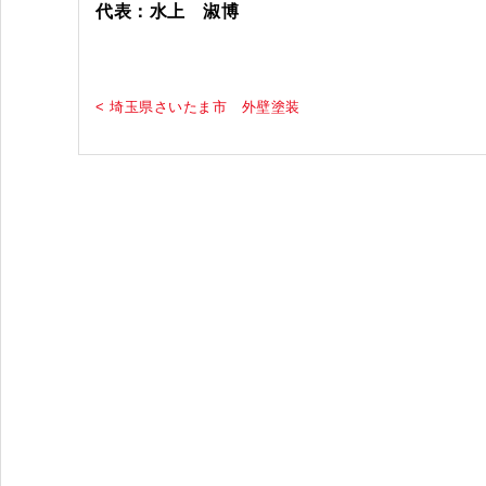
代表：水上 淑博
< 埼玉県さいたま市 外壁塗装