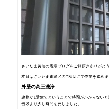
さいたま美装の現場ブログをご覧頂きありがと
本日はさいたま市緑区のY様邸にて作業を進め
外壁の高圧洗浄
建物が1階建てということで時間がかからないと
普段より少し時間を要しました。