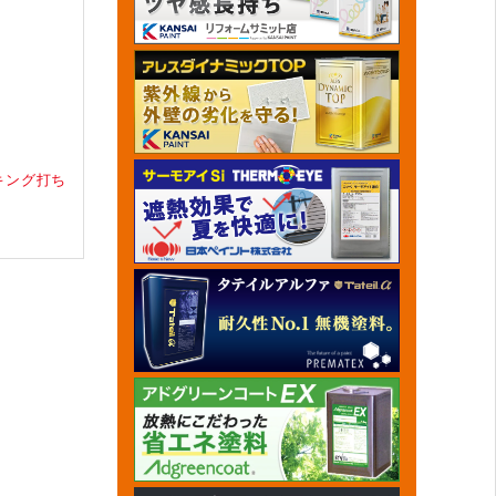
キング打ち