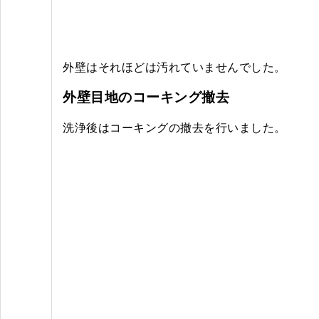
外壁はそれほどは汚れていませんでした。
外壁目地のコーキング撤去
洗浄後はコーキングの撤去を行いました。