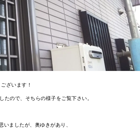
うございます！
ましたので、そちらの様子をご覧下さい。
思いましたが、奥ゆきがあり、