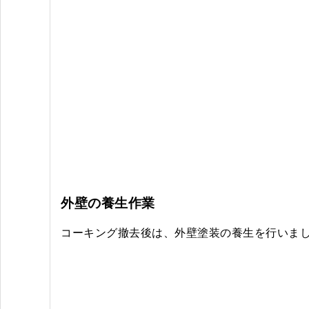
外壁の養生作業
コーキング撤去後は、外壁塗装の養生を行いま