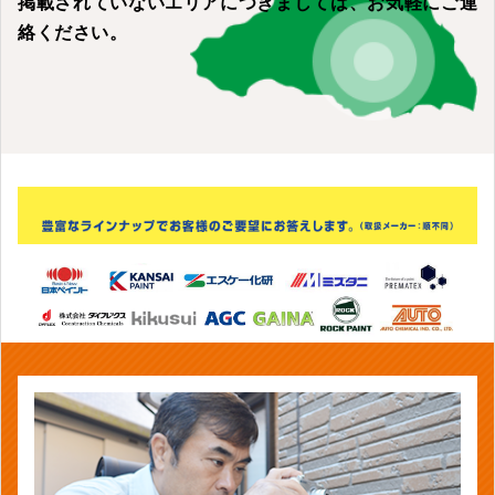
営業電話はお断りしております