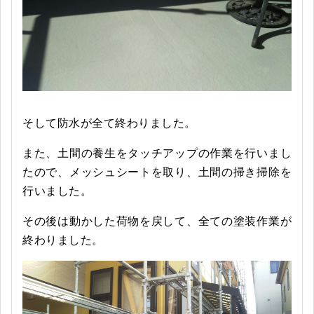
そして防水が全て終わりました。
また、土間の養生をタッチアップの作業を行いまし
たので、メッシュシートを取り、土間の掃き掃除を
行いました。
その後は動かした荷物を戻して、全ての塗装作業が
終わりました。