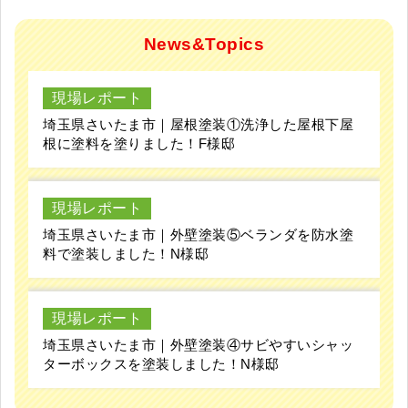
現場レポート
埼玉県さいたま市｜外壁塗装⑤ベランダを防水塗
料で塗装しました！N様邸
現場レポート
埼玉県さいたま市｜外壁塗装④サビやすいシャッ
ターボックスを塗装しました！N様邸