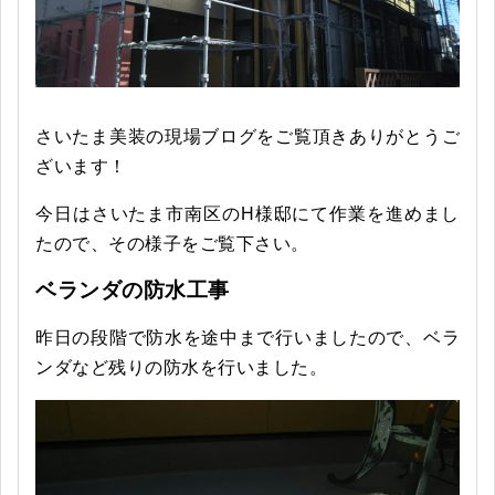
さいたま美装の現場ブログをご覧頂きありがとうご
ざいます！
今日はさいたま市南区のH様邸にて作業を進めまし
たので、その様子をご覧下さい。
ベランダの防水工事
昨日の段階で防水を途中まで行いましたので、ベラ
ンダなど残りの防水を行いました。