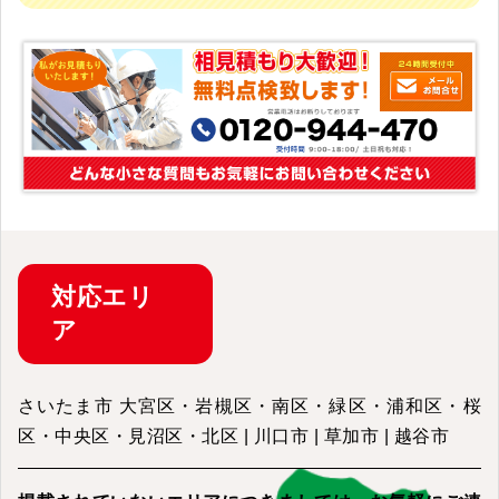
対応
エリ
ア
さいたま市 大宮区・岩槻区・南区・緑区・浦和区・桜
区・中央区・見沼区・北区 | 川口市 | 草加市 | 越谷市
掲載されていないエリアにつきましては、
お気軽にご連
絡ください。