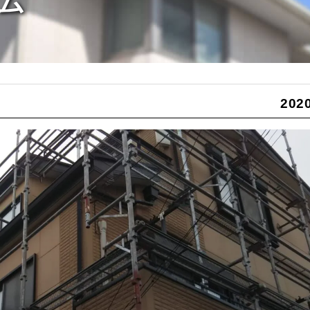
ム
2020