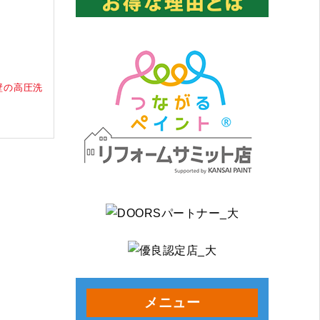
壁の高圧洗
メニュー