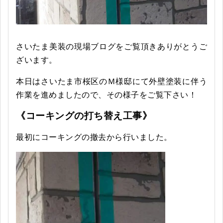
さいたま美装の現場ブログをご覧頂きありがとうご
ざいます。
本日はさいたま市桜区のＭ様邸にて外壁塗装に伴う
作業を進めましたので、その様子をご覧下さい！
《コーキングの打ち替え工事》
最初にコーキングの撤去から行いました。