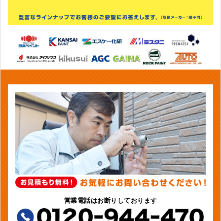
営業電話はお断りしております