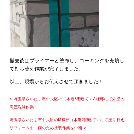
撤去後はプライマーと塗布し、コーキングを充填し
て打ち替え作業が完了しました。
以上、現場からお伝えさせて頂きました！
< 埼玉県さいたま市中央区の（木造3階建て）A様邸にて外壁の
高圧洗浄作業
埼玉県さいたま市中央区のM様邸（木造2階建て）にて塗り替え
リフォーム中 雨のため塗装作業を中断 >