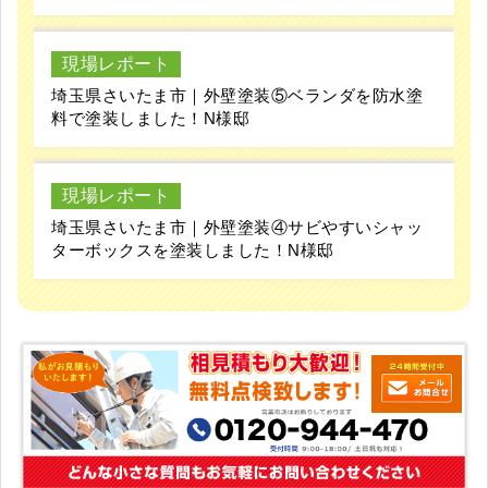
現場レポート
埼玉県さいたま市｜外壁塗装⑤ベランダを防水塗
料で塗装しました！N様邸
現場レポート
埼玉県さいたま市｜外壁塗装④サビやすいシャッ
ターボックスを塗装しました！N様邸