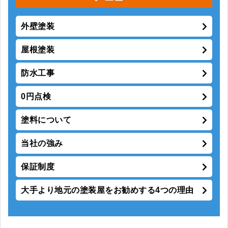
外壁塗装
屋根塗装
防水工事
0円点検
塗料について
当社の強み
保証制度
大手より地元の塗装屋をお勧めする4つの理由