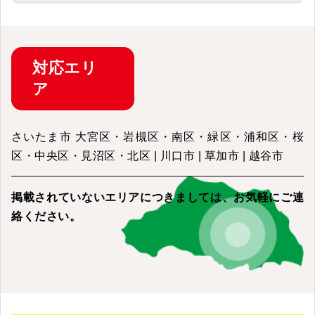
対応
エリ
ア
さいたま市 大宮区・岩槻区・南区・緑区・浦和区・桜
区・中央区・見沼区・北区 | 川口市 | 草加市 | 越谷市
掲載されていないエリアにつきましては、
お気軽にご連
絡ください。