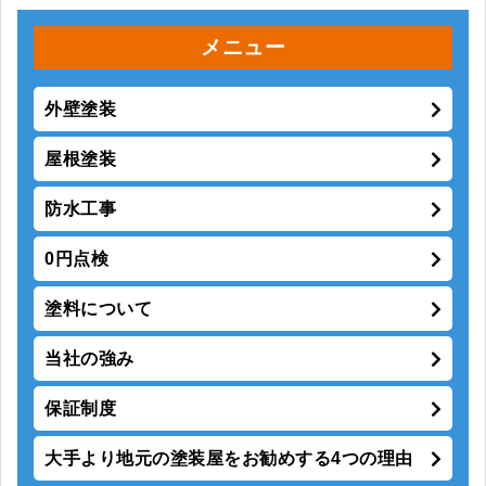
メニュー
外壁塗装
屋根塗装
防水工事
0円点検
塗料について
当社の強み
保証制度
大手より地元の塗装屋をお勧めする4つの理由