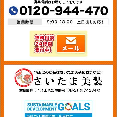
営業電話はお断りしております