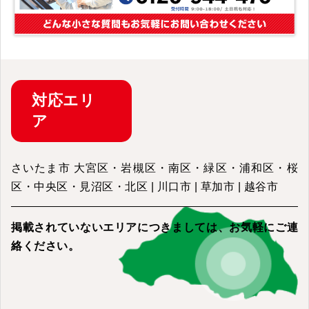
対応
エリ
ア
さいたま市 大宮区・岩槻区・南区・緑区・浦和区・桜
区・中央区・見沼区・北区 | 川口市 | 草加市 | 越谷市
掲載されていないエリアにつきましては、
お気軽にご連
絡ください。