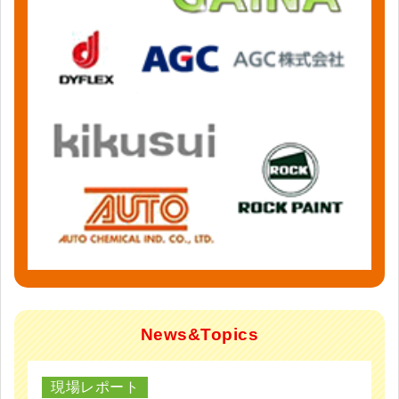
News&Topics
現場レポート