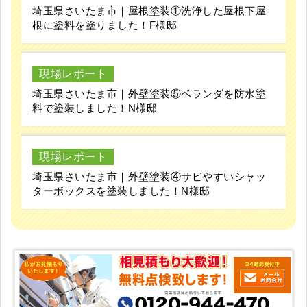
埼玉県さいたま市｜屋根塗装①洗浄した屋根下屋
根に塗料を塗りました！F様邸
現場レポート
埼玉県さいたま市｜外壁塗装⑤ベランダを防水塗
料で塗装しました！N様邸
現場レポート
埼玉県さいたま市｜外壁塗装④サビやすいシャッ
ターボックスを塗装しました！N様邸