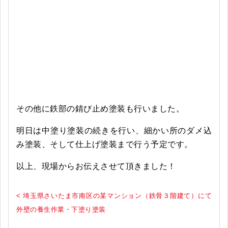
その他に鉄部の錆び止め塗装も行いました。
明日は中塗り塗装の続きを行い、細かい所のダメ込
み塗装、そして仕上げ塗装まで行う予定です。