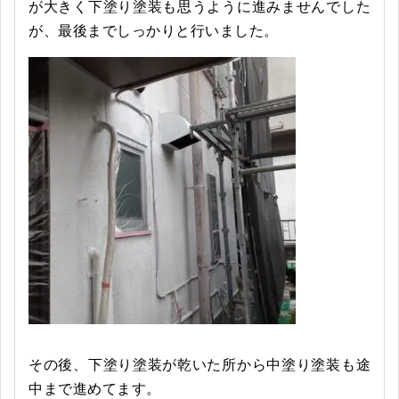
が大きく下塗り塗装も思うように進みませんでした
が、最後までしっかりと行いました。
その後、下塗り塗装が乾いた所から中塗り塗装も途
中まで進めてます。