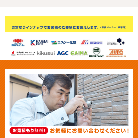
掲載されていないエリアにつきましては、
お気軽にご連
絡ください。