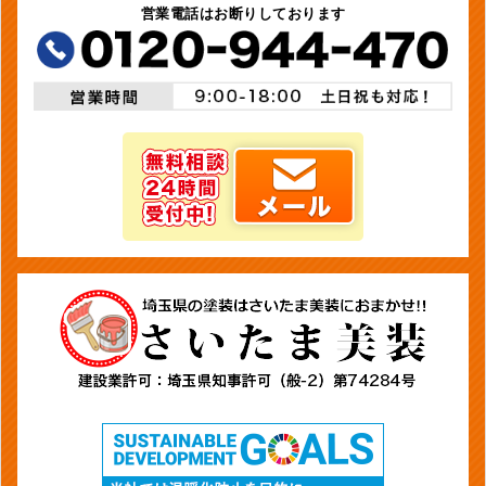
営業電話はお断りしております