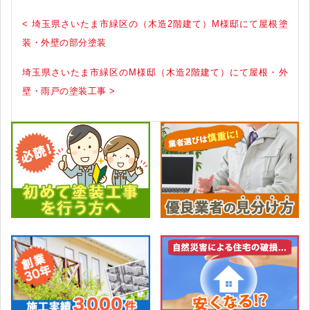
< 埼玉県さいたま市緑区の（木造2階建て）M様邸にて屋根塗
装・外壁の部分塗装
埼玉県さいたま市緑区のM様邸（木造2階建て）にて屋根・外
壁・雨戸の塗装工事 >