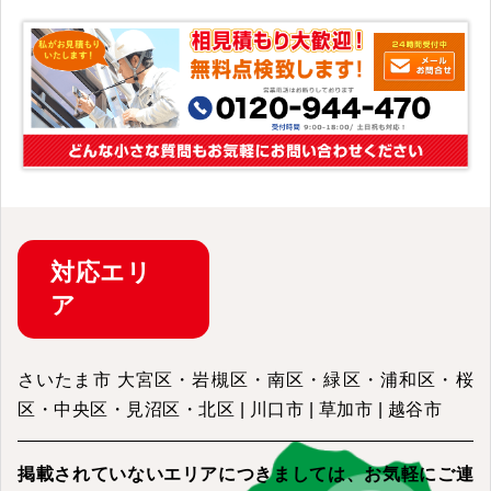
対応
エリ
ア
さいたま市 大宮区・岩槻区・南区・緑区・浦和区・桜
区・中央区・見沼区・北区 | 川口市 | 草加市 | 越谷市
掲載されていないエリアにつきましては、
お気軽にご連