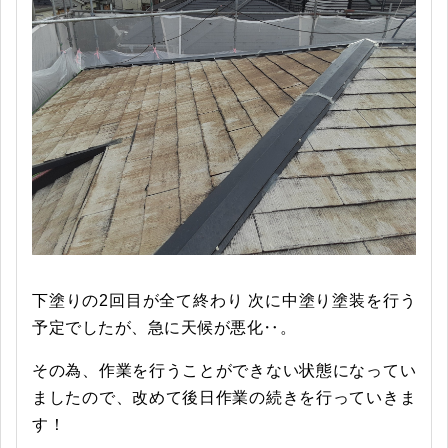
下塗りの2回目が全て終わり 次に中塗り塗装を行う
予定でしたが、急に天候が悪化‥。
その為、作業を行うことができない状態になってい
ましたので、改めて後日作業の続きを行っていきま
す！