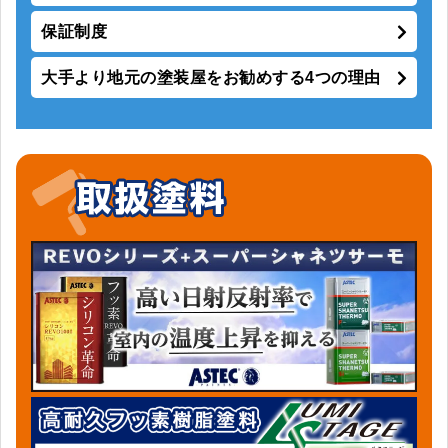
保証制度
大手より地元の塗装屋をお勧めする4つの理由