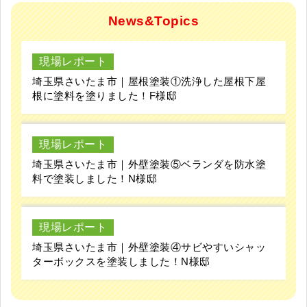
News&Topics
現場レポート
埼玉県さいたま市｜屋根塗装①洗浄した屋根下屋
根に塗料を塗りました！F様邸
現場レポート
埼玉県さいたま市｜外壁塗装⑤ベランダを防水塗
料で塗装しました！N様邸
現場レポート
埼玉県さいたま市｜外壁塗装④サビやすいシャッ
ターボックスを塗装しました！N様邸