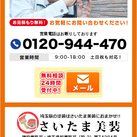
営業電話はお断りしております