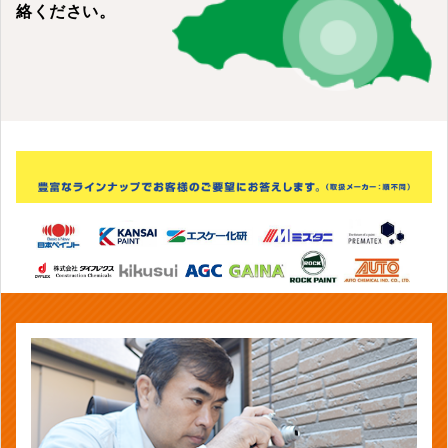
絡ください。