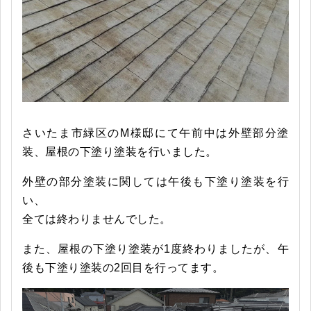
さいたま市緑区のM様邸にて午前中は外壁部分塗
装、屋根の下塗り塗装を行いました。
外壁の部分塗装に関しては午後も下塗り塗装を行
い、
全ては終わりませんでした。
また、屋根の下塗り塗装が1度終わりましたが、午
後も下塗り塗装の2回目を行ってます。