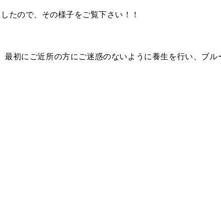
ましたので、その様子をご覧下さい！！
で、最初にご近所の方にご迷惑のないように養生を行い、ブル