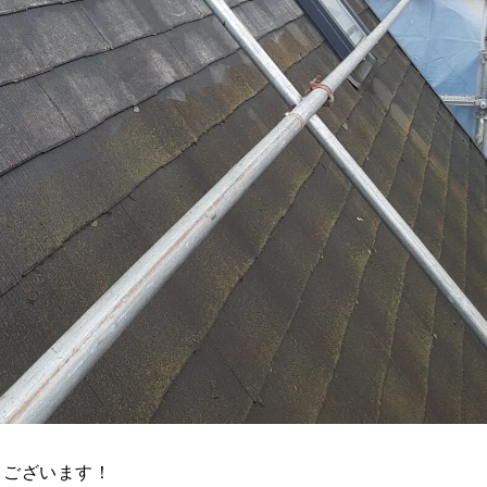
うございます！