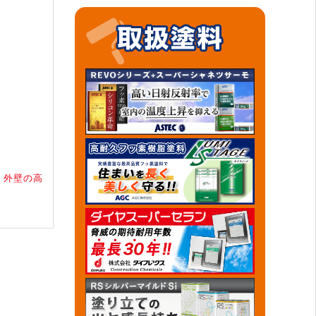
・外壁の高