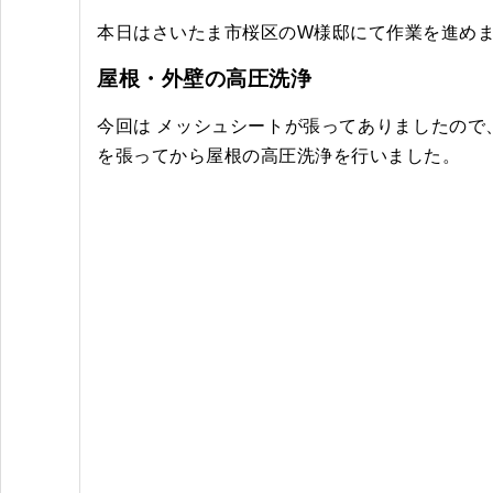
本日はさいたま市桜区のW様邸にて作業を進め
屋根・外壁の高圧洗浄
今回は メッシュシートが張ってありましたの
を張ってから屋根の高圧洗浄を行いました。