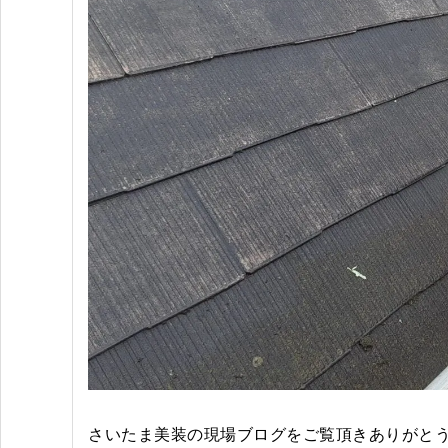
さいたま美装の現場ブログをご覧頂きありがと