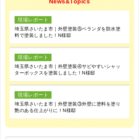
News&Topics
現場レポート
埼玉県さいたま市｜外壁塗装⑤ベランダを防水塗
料で塗装しました！N様邸
現場レポート
埼玉県さいたま市｜外壁塗装④サビやすいシャッ
ターボックスを塗装しました！N様邸
現場レポート
埼玉県さいたま市｜外壁塗装③外壁に塗料を塗り
艶のある仕上がりに！N様邸