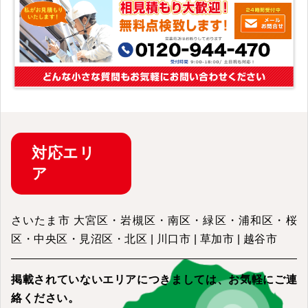
対応
エリ
ア
さいたま市 大宮区・岩槻区・南区・緑区・浦和区・桜
区・中央区・見沼区・北区 | 川口市 | 草加市 | 越谷市
掲載されていないエリアにつきましては、
お気軽にご連
絡ください。