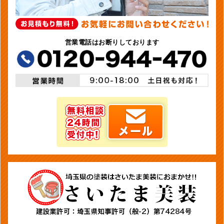
営業電話はお断りしております