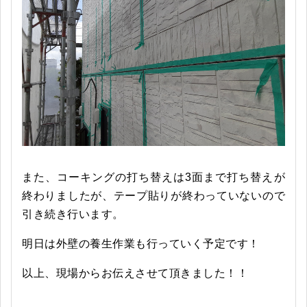
また、コーキングの打ち替えは3面まで打ち替えが
終わりましたが、テープ貼りが終わっていないので
引き続き行います。
明日は外壁の養生作業も行っていく予定です！
以上、現場からお伝えさせて頂きました！！