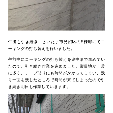
午後も引き続き、さいたま市見沼区のS様邸にてコ
ーキングの打ち替えを行いました。
午前中にコーキングの打ち替えを途中まで進めてい
たので、引き続き作業を進めました。縦目地が非常
に多く、テープ貼りにも時間がかかってしまい、残
り一面を残したところで時間が来てしまったので引
き続き明日も作業していきます。