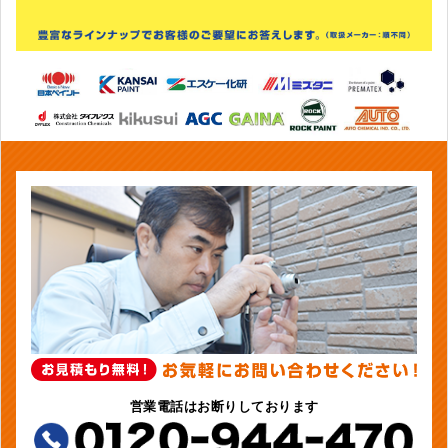
営業電話はお断りしております