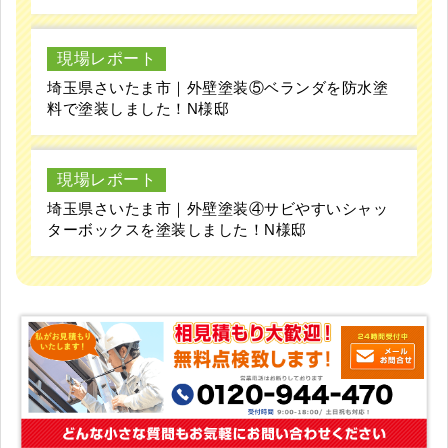
現場レポート
埼玉県さいたま市｜外壁塗装⑤ベランダを防水塗
料で塗装しました！N様邸
現場レポート
埼玉県さいたま市｜外壁塗装④サビやすいシャッ
ターボックスを塗装しました！N様邸