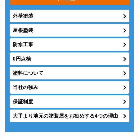
外壁塗装
屋根塗装
防水工事
0円点検
塗料について
当社の強み
保証制度
大手より地元の塗装屋をお勧めする4つの理由