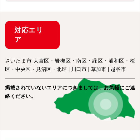
対応
エリ
ア
さいたま市 大宮区・岩槻区・南区・緑区・浦和区・桜
区・中央区・見沼区・北区 | 川口市 | 草加市 | 越谷市
掲載されていないエリアにつきましては、
お気軽にご連
絡ください。