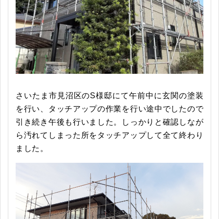
さいたま市見沼区のS様邸にて午前中に玄関の塗装
を行い、タッチアップの作業を行い途中でしたので
引き続き午後も行いました。しっかりと確認しなが
ら汚れてしまった所をタッチアップして全て終わり
ました。