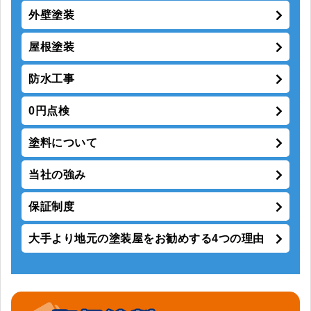
外壁塗装
屋根塗装
防水工事
0円点検
塗料について
当社の強み
保証制度
大手より地元の塗装屋をお勧めする4つの理由