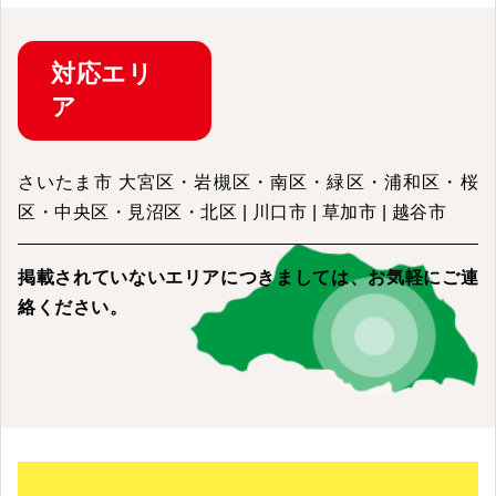
対応
エリ
ア
さいたま市 大宮区・岩槻区・南区・緑区・浦和区・桜
区・中央区・見沼区・北区 | 川口市 | 草加市 | 越谷市
掲載されていないエリアにつきましては、
お気軽にご連
絡ください。