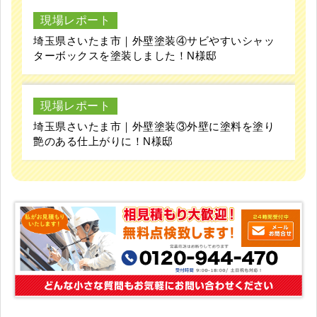
現場レポート
埼玉県さいたま市｜外壁塗装④サビやすいシャッ
ターボックスを塗装しました！N様邸
現場レポート
埼玉県さいたま市｜外壁塗装③外壁に塗料を塗り
艶のある仕上がりに！N様邸