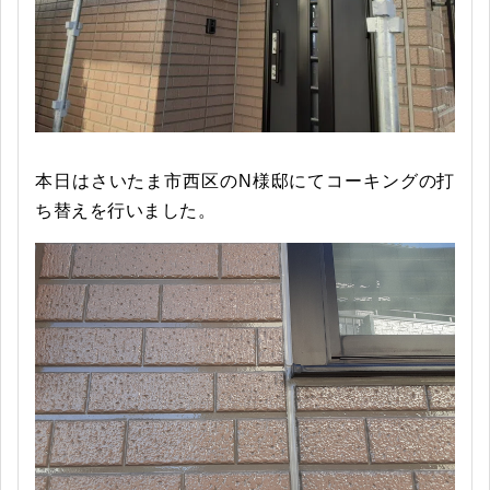
本日はさいたま市西区のN様邸にてコーキングの打
ち替えを行いました。