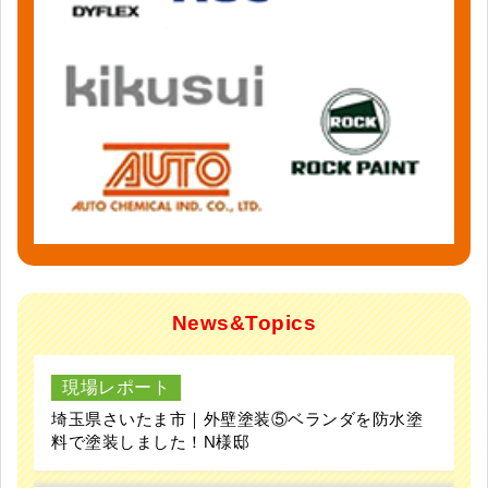
News&Topics
現場レポート
埼玉県さいたま市｜外壁塗装⑤ベランダを防水塗
料で塗装しました！N様邸