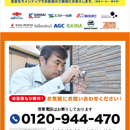
営業電話はお断りしております