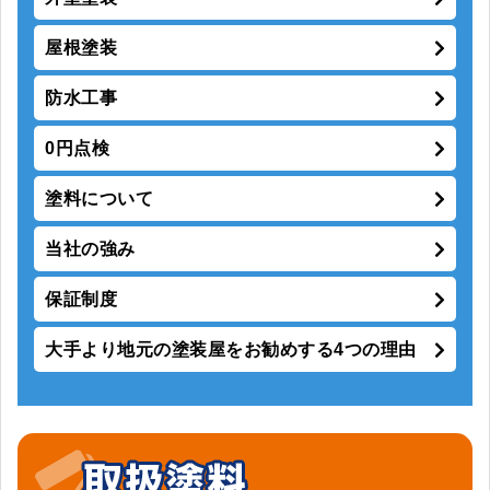
屋根塗装
防水工事
0円点検
塗料について
当社の強み
保証制度
大手より地元の塗装屋をお勧めする4つの理由