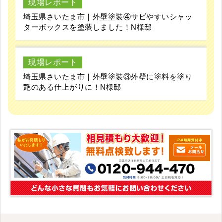
現場レポート
埼玉県さいたま市｜外壁塗装④サビやすいシャッ
ターボックスを塗装しました！N様邸
現場レポート
埼玉県さいたま市｜外壁塗装③外壁に塗料を塗り
艶のある仕上がりに！N様邸