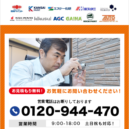
営業電話はお断りしております