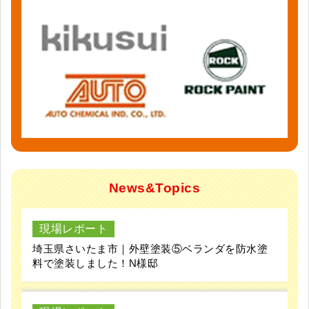
News&Topics
現場レポート
埼玉県さいたま市｜外壁塗装⑤ベランダを防水塗
料で塗装しました！N様邸