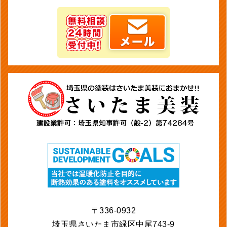
〒336-0932
埼玉県さいたま市緑区中尾743-9