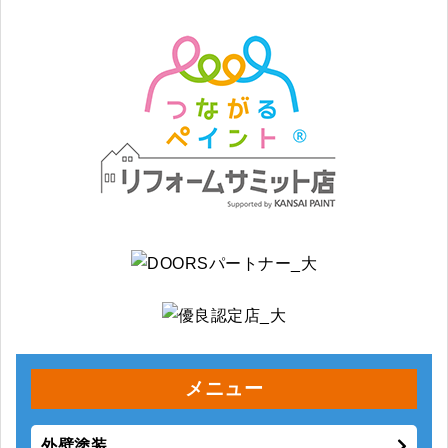
メニュー
外壁塗装