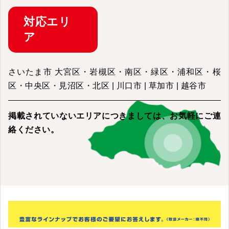
対応
エリ
ア
さいたま市 大宮区・岩槻区・南区・緑区・浦和区・桜
区・中央区・見沼区・北区 | 川口市 | 草加市 | 越谷市
掲載されていないエリアにつきましては、
お気軽にご連
絡ください。