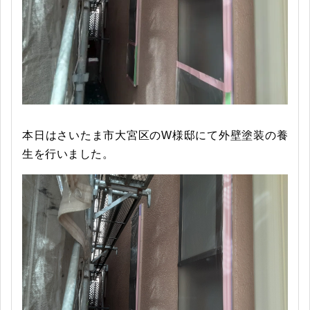
本日はさいたま市大宮区のW様邸にて外壁塗装の養
生を行いました。