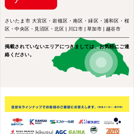
ア
さいたま市 大宮区・岩槻区・南区・緑区・浦和区・桜
区・中央区・見沼区・北区 | 川口市 | 草加市 | 越谷市
掲載されていないエリアにつきましては、
お気軽にご連
絡ください。