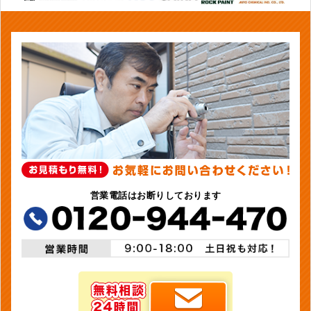
営業電話はお断りしております