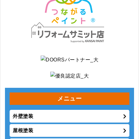
メニュー
外壁塗装
屋根塗装