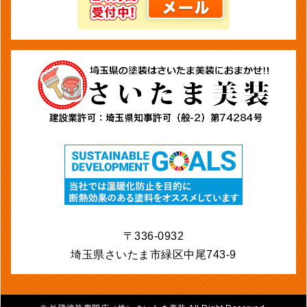
〒336-0932
埼玉県さいたま市緑区中尾743-9