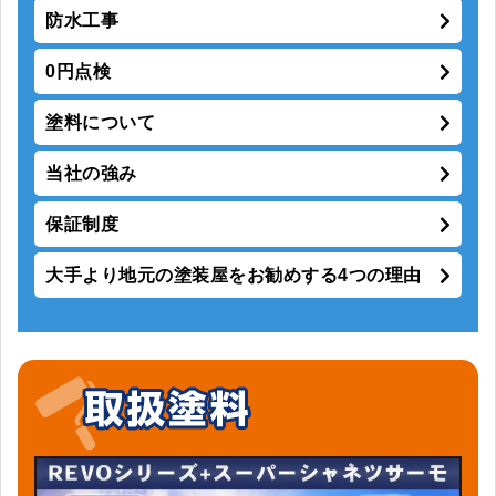
防水工事
0円点検
塗料について
当社の強み
保証制度
大手より地元の塗装屋をお勧めする4つの理由