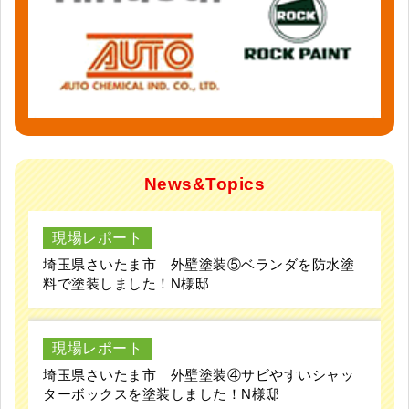
News&Topics
現場レポート
埼玉県さいたま市｜外壁塗装⑤ベランダを防水塗
料で塗装しました！N様邸
現場レポート
埼玉県さいたま市｜外壁塗装④サビやすいシャッ
ターボックスを塗装しました！N様邸