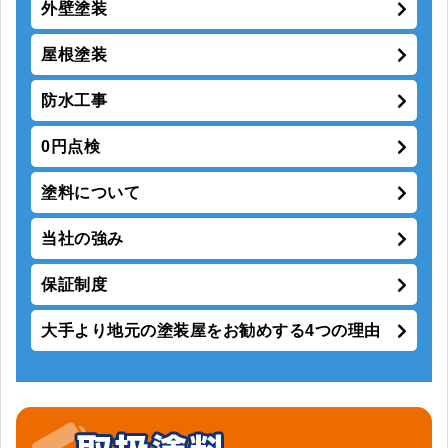
外壁塗装
屋根塗装
防水工事
0円点検
塗料について
当社の強み
保証制度
大手より地元の塗装屋をお勧めする4つの理由