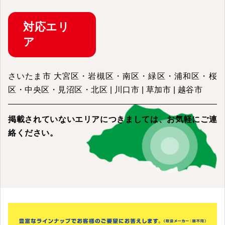
対応
エリ
ア
さいたま市 大宮区・岩槻区・南区・緑区・浦和区・桜
区・中央区・見沼区・北区 | 川口市 | 草加市 | 越谷市
掲載されていないエリアにつきましては、
お気軽にご連
絡ください。