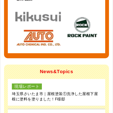
News&Topics
現場レポート
埼玉県さいたま市｜屋根塗装①洗浄した屋根下屋
根に塗料を塗りました！F様邸