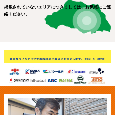
掲載されていないエリアにつきましては、
お気軽にご連
絡ください。