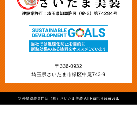
〒336-0932
埼玉県さいたま市緑区中尾743-9
©
外壁塗装専門店（株）さいたま美装 All Right Reserved.