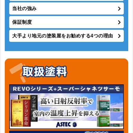
当社の強み
保証制度
大手より地元の塗装屋をお勧めする4つの理由