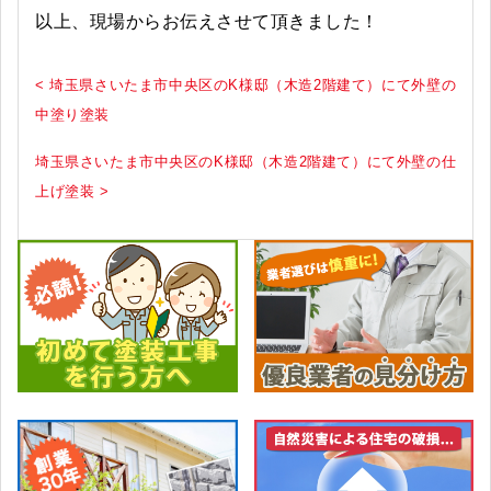
以上、現場からお伝えさせて頂きました！
< 埼玉県さいたま市中央区のK様邸（木造2階建て）にて外壁の
中塗り塗装
埼玉県さいたま市中央区のK様邸（木造2階建て）にて外壁の仕
上げ塗装 >