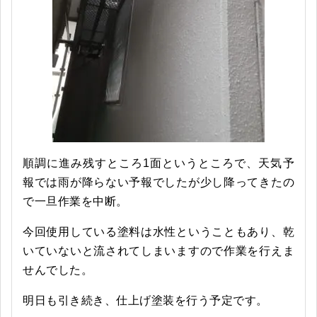
順調に進み残すところ1面というところで、天気予
報では雨が降らない予報でしたが少し降ってきたの
で一旦作業を中断。
今回使用している塗料は水性ということもあり、乾
いていないと流されてしまいますので作業を行えま
せんでした。
明日も引き続き、仕上げ塗装を行う予定です。