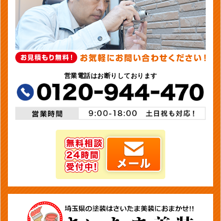
営業電話はお断りしております