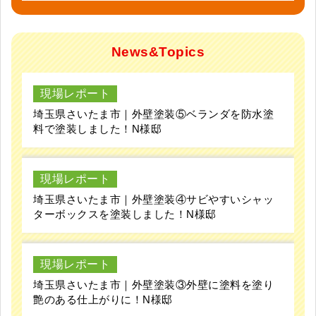
News&Topics
現場レポート
埼玉県さいたま市｜外壁塗装⑤ベランダを防水塗
料で塗装しました！N様邸
現場レポート
埼玉県さいたま市｜外壁塗装④サビやすいシャッ
ターボックスを塗装しました！N様邸
現場レポート
埼玉県さいたま市｜外壁塗装③外壁に塗料を塗り
艶のある仕上がりに！N様邸