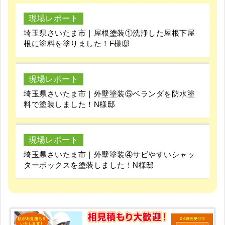
現場レポート
埼玉県さいたま市｜屋根塗装①洗浄した屋根下屋
根に塗料を塗りました！F様邸
現場レポート
埼玉県さいたま市｜外壁塗装⑤ベランダを防水塗
料で塗装しました！N様邸
現場レポート
埼玉県さいたま市｜外壁塗装④サビやすいシャッ
ターボックスを塗装しました！N様邸