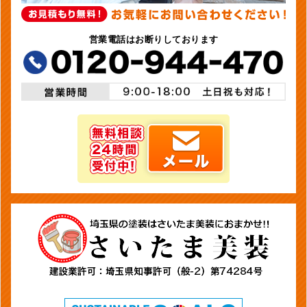
営業電話はお断りしております