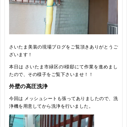
さいたま美装の現場ブログをご覧頂きありがとうご
ざいます！
本日は さいたま市緑区のI様邸にて作業を進めまし
たので、その様子をご覧下さいませ！！
外壁の高圧洗浄
今回は メッシュシートも張ってありましたので、洗
浄機を用意してから洗浄を行いました。