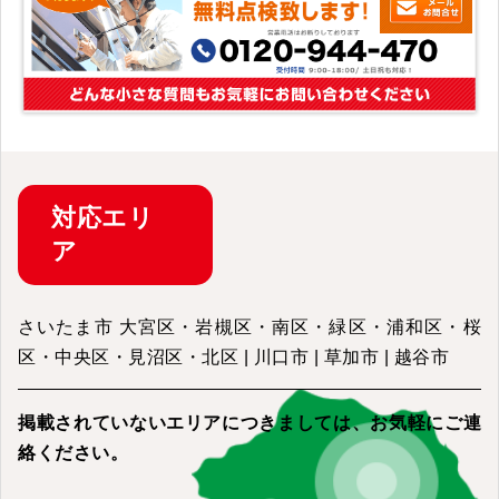
対応
エリ
ア
さいたま市 大宮区・岩槻区・南区・緑区・浦和区・桜
区・中央区・見沼区・北区 | 川口市 | 草加市 | 越谷市
掲載されていないエリアにつきましては、
お気軽にご連
絡ください。