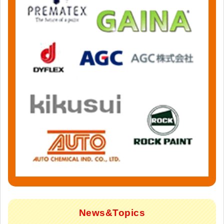
News&Topics