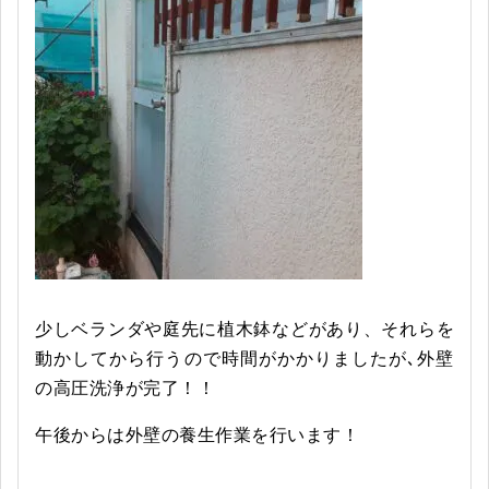
少しベランダや庭先に植木鉢などがあり、それらを
動かしてから行うので時間がかかりましたが､外壁
の高圧洗浄が完了！！
午後からは外壁の養生作業を行います！