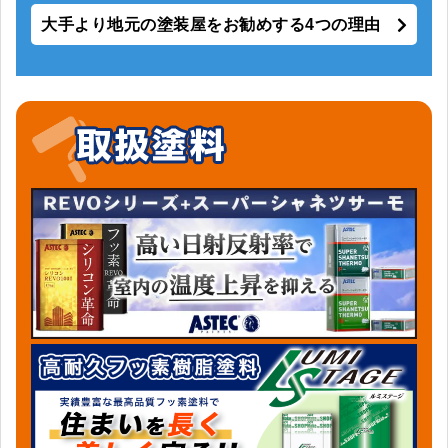
大手より地元の塗装屋をお勧めする4つの理由