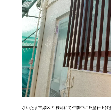
さいたま市緑区のI様邸にて午前中に外壁仕上げ