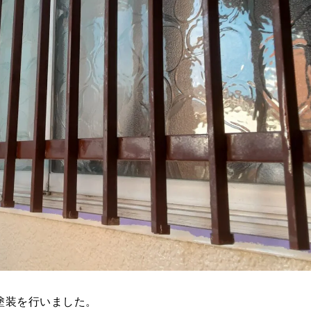
塗装を行いました。