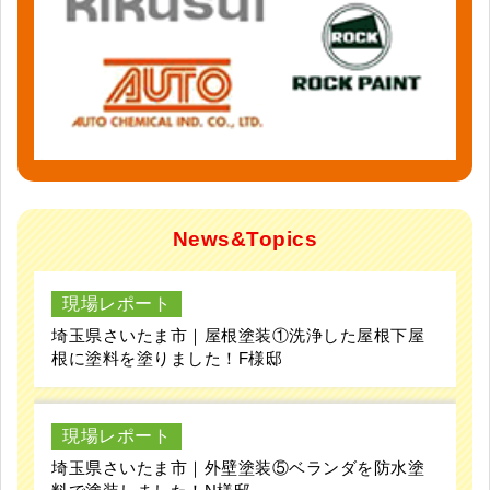
News&Topics
現場レポート
埼玉県さいたま市｜屋根塗装①洗浄した屋根下屋
根に塗料を塗りました！F様邸
現場レポート
埼玉県さいたま市｜外壁塗装⑤ベランダを防水塗