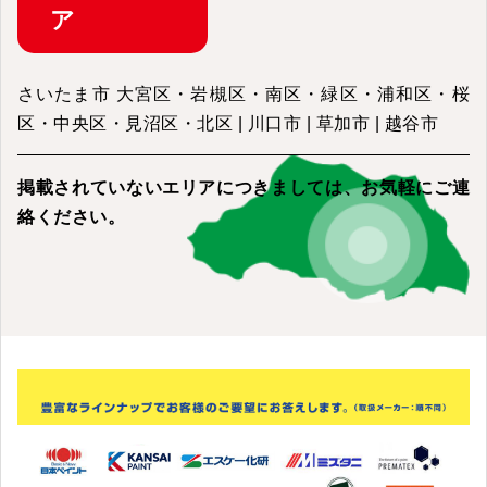
ア
さいたま市 大宮区・岩槻区・南区・緑区・浦和区・桜
区・中央区・見沼区・北区 | 川口市 | 草加市 | 越谷市
掲載されていないエリアにつきましては、
お気軽にご連
絡ください。