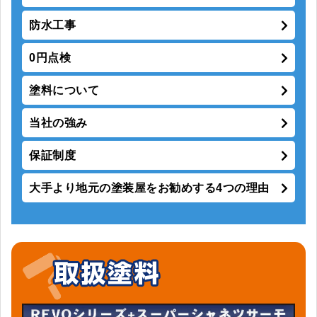
防水工事
0円点検
塗料について
当社の強み
保証制度
大手より地元の塗装屋をお勧めする4つの理由