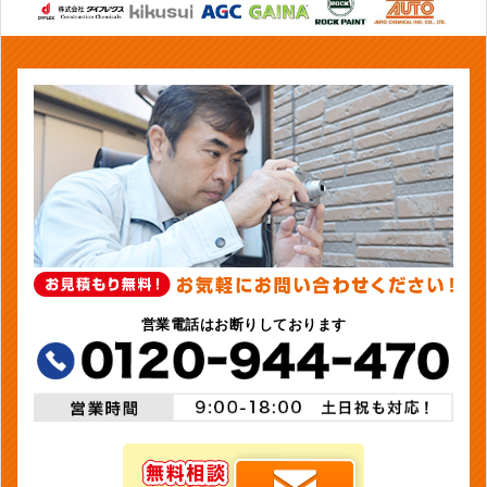
営業電話はお断りしております