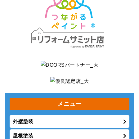
メニュー
外壁塗装
屋根塗装