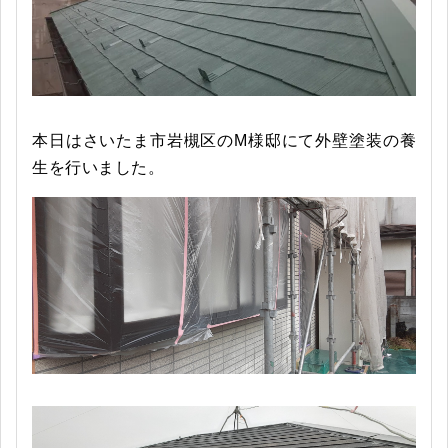
本日はさいたま市岩槻区のM様邸にて外壁塗装の養
生を行いました。