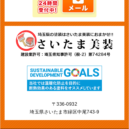
〒336-0932
埼玉県さいたま市緑区中尾743-9