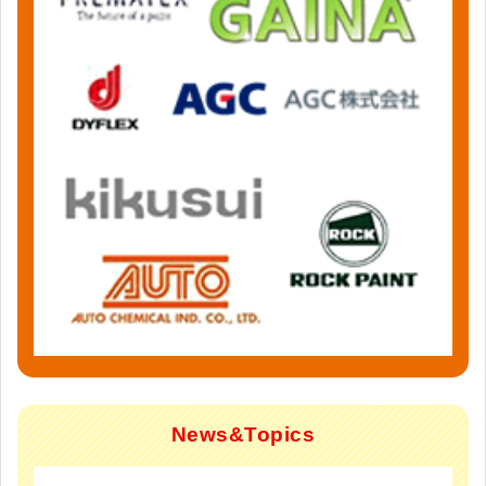
News&Topics