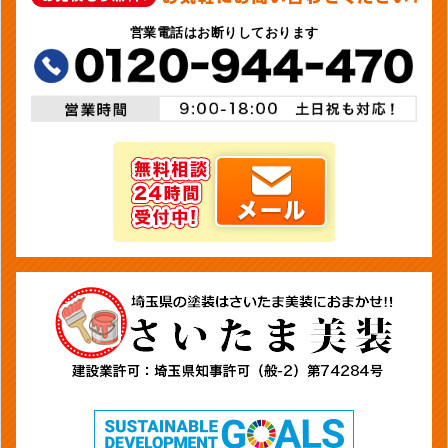
営業電話はお断りしております