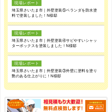
現場レポート
埼玉県さいたま市｜外壁塗装⑤ベランダを防水塗
料で塗装しました！N様邸
現場レポート
埼玉県さいたま市｜外壁塗装④サビやすいシャッ
ターボックスを塗装しました！N様邸
現場レポート
埼玉県さいたま市｜外壁塗装③外壁に塗料を塗り
艶のある仕上がりに！N様邸