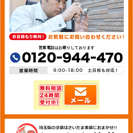
営業電話はお断りしております