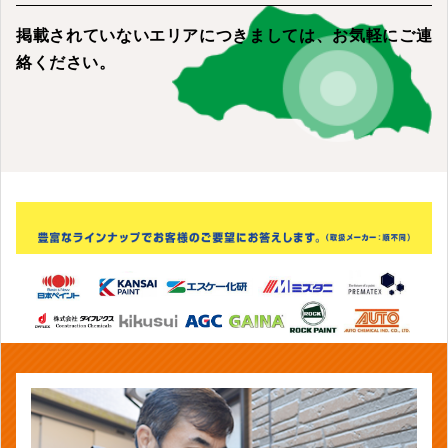
掲載されていないエリアにつきましては、
お気軽にご連
絡ください。