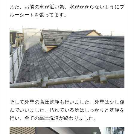
また、お隣の車が近い為、水がかからないようにブ
ルーシートを張ってます。
そして外壁の高圧洗浄も行いました。外壁は少し傷
んでいいました。汚れている所はしっかりと洗浄を
行い、全ての高圧洗浄が終わりました。