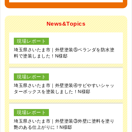
News&Topics
現場レポート
埼玉県さいたま市｜外壁塗装⑤ベランダを防水塗
料で塗装しました！N様邸
現場レポート
埼玉県さいたま市｜外壁塗装④サビやすいシャッ
ターボックスを塗装しました！N様邸
現場レポート
埼玉県さいたま市｜外壁塗装③外壁に塗料を塗り
艶のある仕上がりに！N様邸