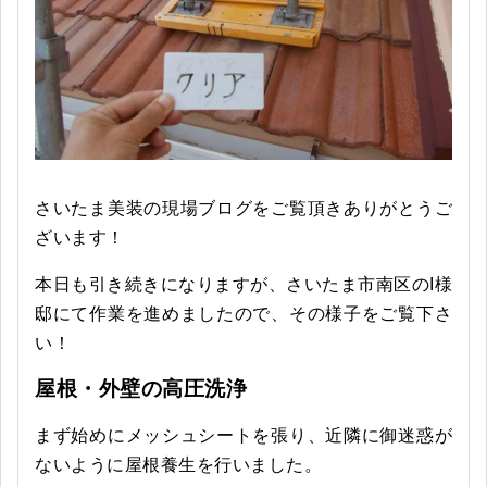
さいたま美装の現場ブログをご覧頂きありがとうご
ざいます！
本日も引き続きになりますが、さいたま市南区のI様
邸にて作業を進めましたので、その様子をご覧下さ
い！
屋根・外壁の高圧洗浄
まず始めにメッシュシートを張り、近隣に御迷惑が
ないように屋根養生を行いました。