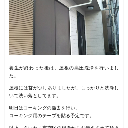
養生が終わった後は、屋根の高圧洗浄を行いまし
た。
屋根には苔が少しありましたが、しっかりと洗浄し
いて洗い落としてます。
明日はコーキングの撤去を行い、
コーキング用のテープを貼る予定です。
以上、さいたま市南区の現場からお伝えさせて頂き