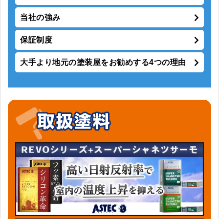
当社の強み
保証制度
大手より地元の塗装屋をお勧めする4つの理由