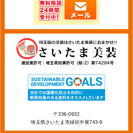
〒336-0932
埼玉県さいたま市緑区中尾743-9