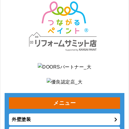
メニュー
外壁塗装