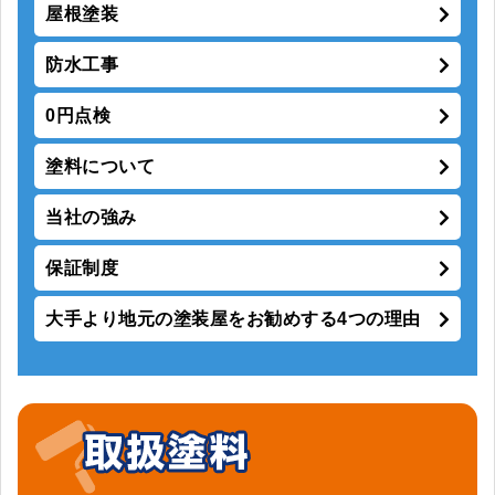
屋根塗装
防水工事
0円点検
塗料について
当社の強み
保証制度
大手より地元の塗装屋をお勧めする4つの理由