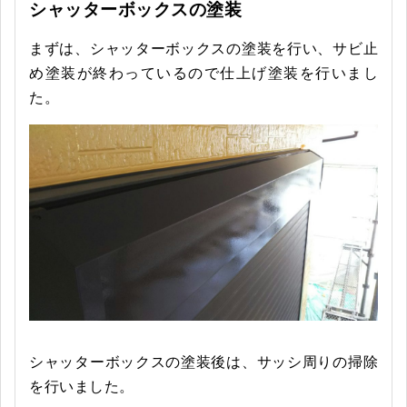
シャッターボックスの塗装
まずは、シャッターボックスの塗装を行い、サビ止
め塗装が終わっているので仕上げ塗装を行いまし
た。
シャッターボックスの塗装後は、サッシ周りの掃除
を行いました。