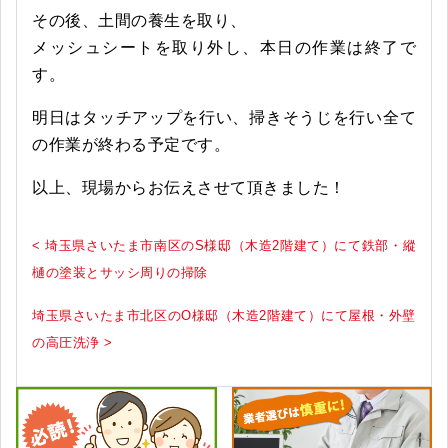
その後、土間の養生を取り、
メッシュシートを取り外し、本日の作業は終了で
す。
明日はタッチアップを行い、掃きそうじを行い全て
の作業が終わる予定です。
以上、現場からお伝えさせて頂きました！
< 埼玉県さいたま市南区のS様邸（木造2階建て）にて鉄部・縱
樋の塗装とサッシ周りの掃除
埼玉県さいたま市北区のO様邸（木造2階建て）にて屋根・外壁
の高圧洗浄 >