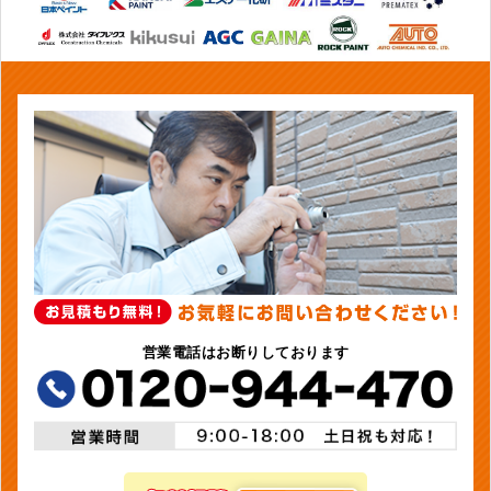
営業電話はお断りしております