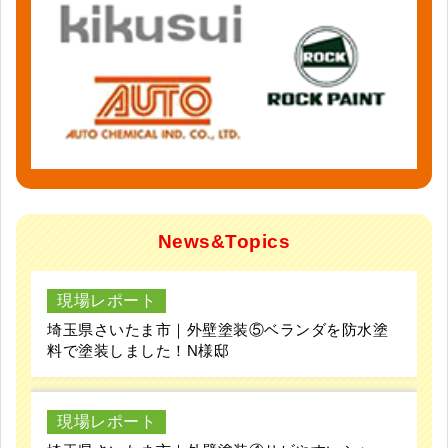
News&Topics
現場レポート
埼玉県さいたま市｜外壁塗装⑤ベランダを防水塗
料で塗装しました！N様邸
現場レポート