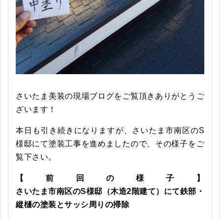
さいたま美装の現場ブログをご覧頂きありがとうご
ざいます！
本日も引き続きになりますが、さいたま市南区のS
様邸にて塗装工事を進めましたので、その様子をご
覧下さい。
【前回の様子】
さいたま市南区のS様邸（木造2階建て）にて鉄部・
縱樋の塗装とサッシ周りの掃除