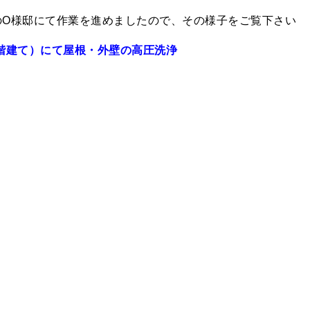
のO様邸にて作業を進めましたので、その様子をご覧下さい
階建て）にて屋根・外壁の高圧洗浄