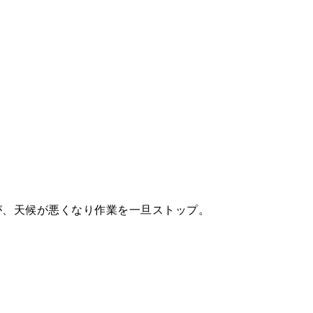
が、天候が悪くなり作業を一旦ストップ。