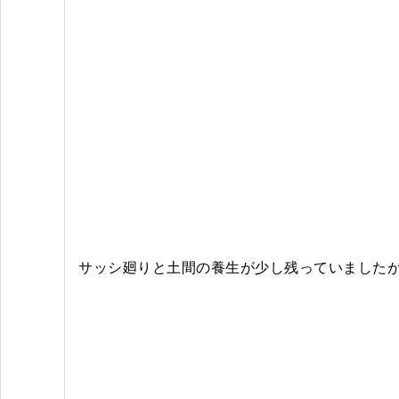
サッシ廻りと土間の養生が少し残っていました