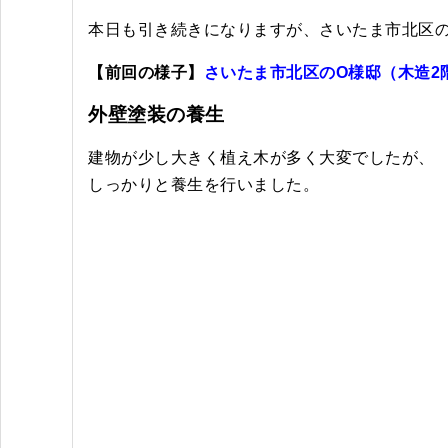
本日も引き続きになりますが、さいたま市北区
【前回の様子】
さいたま市北区のO様邸（木造2
外壁塗装の養生
建物が少し大きく植え木が多く大変でしたが、
しっかりと養生を行いました。