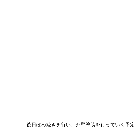
後日改め続きを行い、外壁塗装を行っていく予