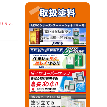
替えリフォ