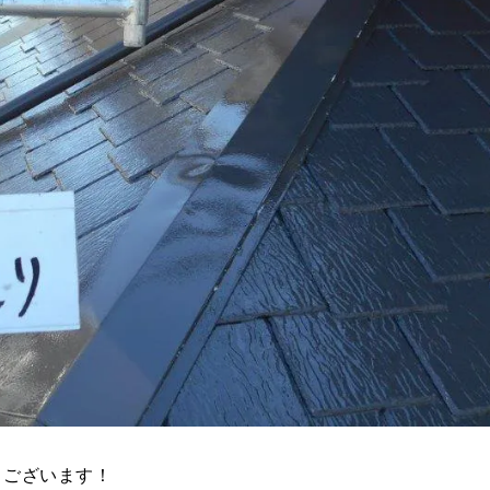
うございます！