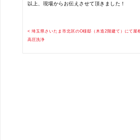
以上、現場からお伝えさせて頂きました！
< 埼玉県さいたま市北区のO様邸（木造2階建て）にて屋
高圧洗浄