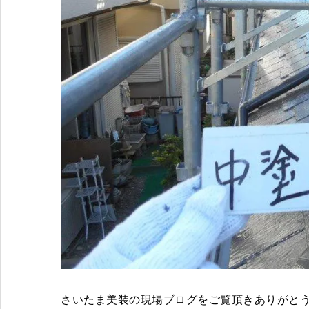
さいたま美装の現場ブログをご覧頂きありがと