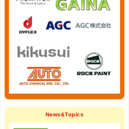
News&Topics