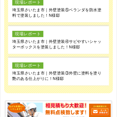
現場レポート
埼玉県さいたま市｜外壁塗装⑤ベランダを防水塗
料で塗装しました！N様邸
現場レポート
埼玉県さいたま市｜外壁塗装④サビやすいシャッ
ターボックスを塗装しました！N様邸
現場レポート
埼玉県さいたま市｜外壁塗装③外壁に塗料を塗り
艶のある仕上がりに！N様邸