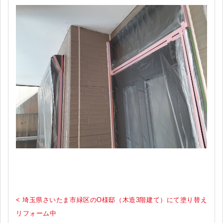
< 埼玉県さいたま市緑区のO様邸（木造3階建て）にて塗り替え
リフォーム中