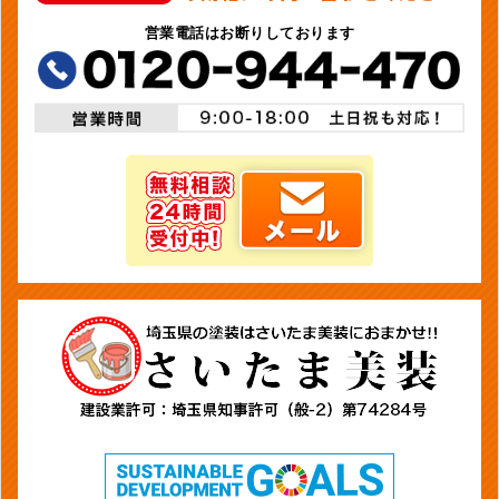
営業電話はお断りしております