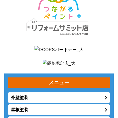
メニュー
外壁塗装
屋根塗装