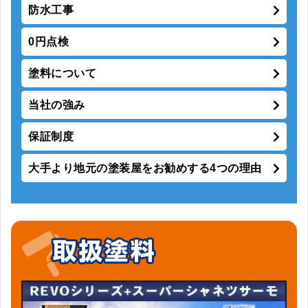
防水工事
0円点検
塗料について
当社の強み
保証制度
大手より地元の塗装屋をお勧めする4つの理由