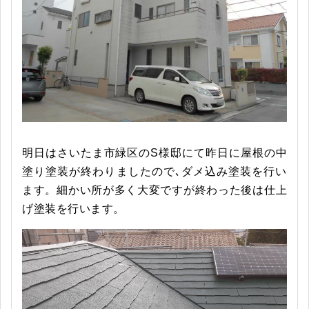
明日はさいたま市緑区のS様邸にて昨日に屋根の中
塗り塗装が終わりましたので､ダメ込み塗装を行い
ます。細かい所が多く大変ですが終わった後は仕上
げ塗装を行います。