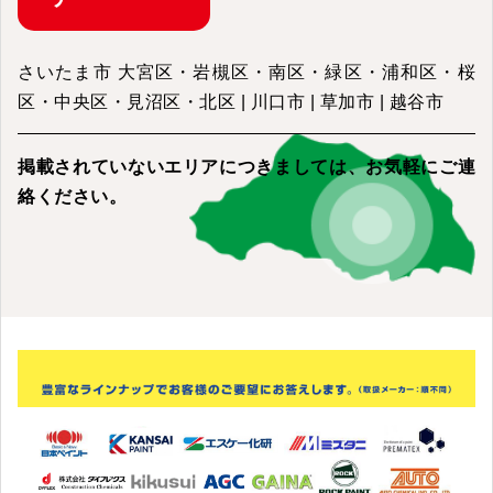
さいたま市 大宮区・岩槻区・南区・緑区・浦和区・桜
区・中央区・見沼区・北区 | 川口市 | 草加市 | 越谷市
掲載されていないエリアにつきましては、
お気軽にご連
絡ください。