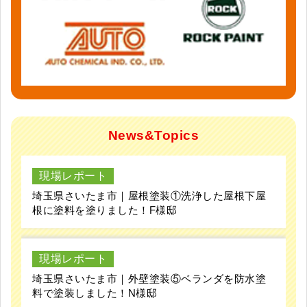
News&Topics
現場レポート
埼玉県さいたま市｜屋根塗装①洗浄した屋根下屋
根に塗料を塗りました！F様邸
現場レポート
埼玉県さいたま市｜外壁塗装⑤ベランダを防水塗
料で塗装しました！N様邸