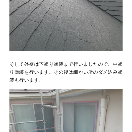
そして外壁は下塗り塗装まで行いましたので、中塗
り塗装を行います。その後は細かい所のダメ込み塗
装も行います。