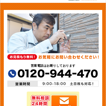
営業電話はお断りしております