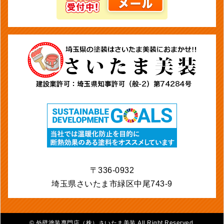
〒336-0932
埼玉県さいたま市緑区中尾743-9
©
外壁塗装専門店（株）さいたま美装 All Right Reserved.