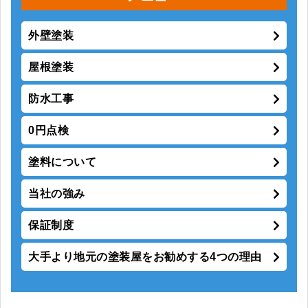
外壁塗装
屋根塗装
防水工事
0円点検
塗料について
当社の強み
保証制度
大手より地元の塗装屋をお勧めする4つの理由