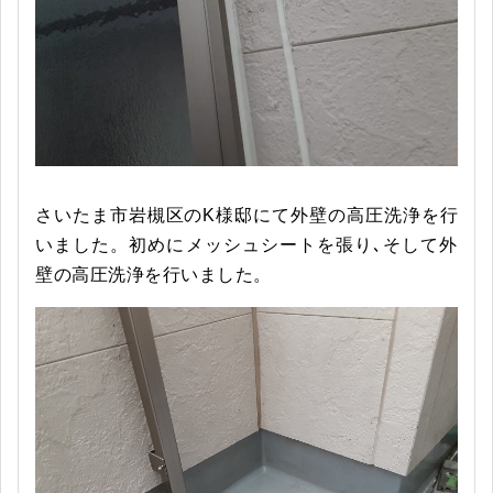
さいたま市岩槻区のK様邸にて外壁の高圧洗浄を行
いました。初めにメッシュシートを張り､そして外
壁の高圧洗浄を行いました。