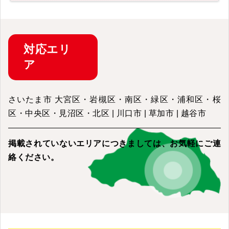
対応
エリ
ア
さいたま市 大宮区・岩槻区・南区・緑区・浦和区・桜
区・中央区・見沼区・北区 | 川口市 | 草加市 | 越谷市
掲載されていないエリアにつきましては、
お気軽にご連
絡ください。