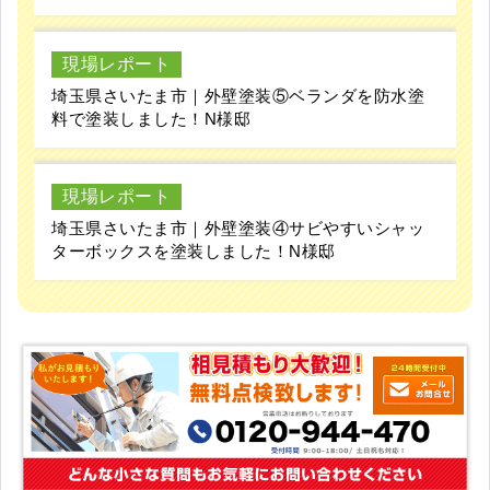
現場レポート
埼玉県さいたま市｜外壁塗装⑤ベランダを防水塗
料で塗装しました！N様邸
現場レポート
埼玉県さいたま市｜外壁塗装④サビやすいシャッ
ターボックスを塗装しました！N様邸