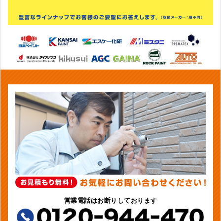
営業電話はお断りしております