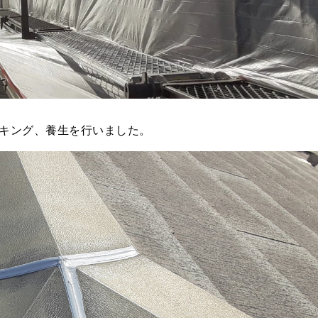
キング、養生を行いました。