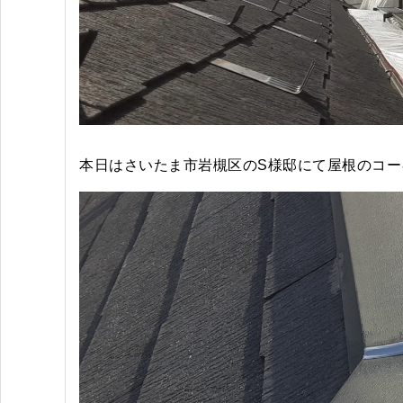
本日はさいたま市岩槻区のS様邸にて屋根のコー