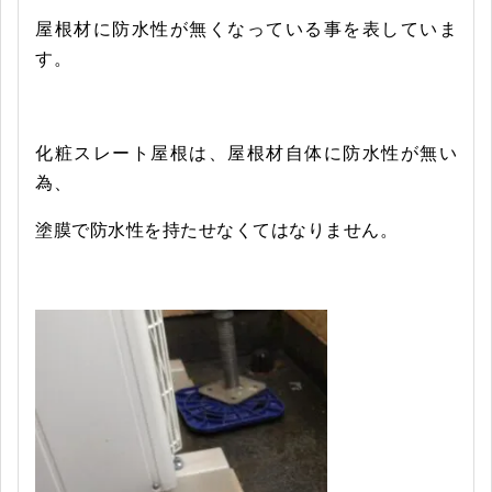
屋根材に防水性が無くなっている事を表していま
す。
化粧スレート屋根は、屋根材自体に防水性が無い
為、
塗膜で防水性を持たせなくてはなりません。