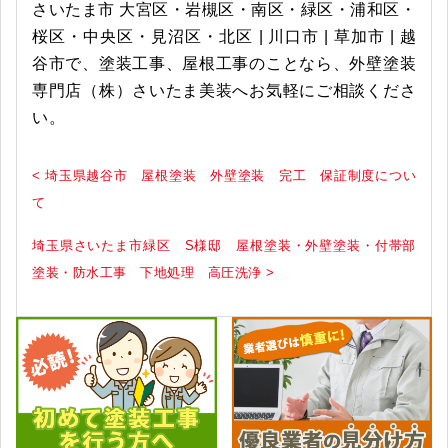
さいたま市 大宮区・岩槻区・南区・緑区・浦和区・
桜区・中央区・見沼区・北区 | 川口市 | 草加市 | 越
谷市で、塗装工事、屋根工事のことなら、外壁塗装
専門店（株）さいたま美装へお気軽にご相談くださ
い。
< 埼玉県越谷市 屋根塗装 外壁塗装 完工 保証制度につい
て
埼玉県さいたま市緑区 S様邸 屋根塗装・外壁塗装・付帯部
塗装・防水工事 下地処理 高圧洗浄 >