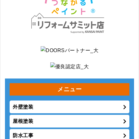
メニュー
外壁塗装
屋根塗装
防水工事