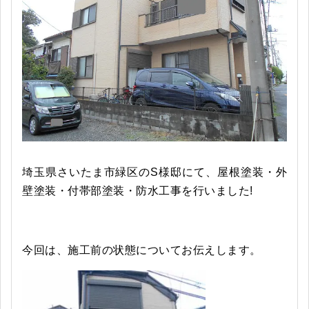
埼玉県さいたま市緑区のS様邸にて、屋根塗装・外
壁塗装・付帯部塗装・防水工事を行いました!
今回は、施工前の状態についてお伝えします。