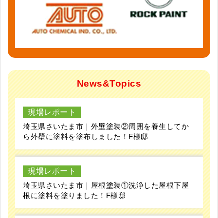
News&Topics
現場レポート
埼玉県さいたま市｜外壁塗装②周囲を養生してか
ら外壁に塗料を塗布しました！F様邸
現場レポート
埼玉県さいたま市｜屋根塗装①洗浄した屋根下屋
根に塗料を塗りました！F様邸