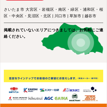
さいたま市 大宮区・岩槻区・南区・緑区・浦和区・桜
区・中央区・見沼区・北区 | 川口市 | 草加市 | 越谷市
掲載されていないエリアにつきましては、
お気軽にご連
絡ください。