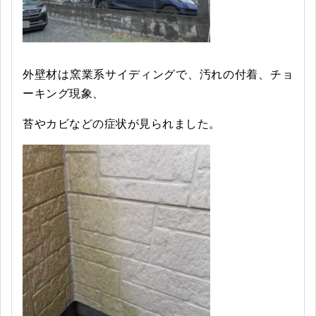
外壁材は窯業系サイディングで、汚れの付着、チョ
ーキング現象、
苔やカビなどの症状が見られました。