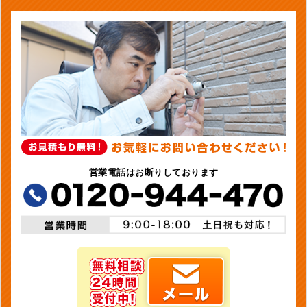
営業電話はお断りしております