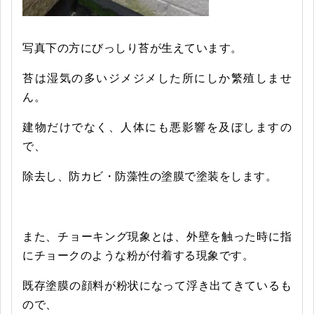
写真下の方にびっしり苔が生えています。
苔は湿気の多いジメジメした所にしか繁殖しませ
ん。
建物だけでなく、人体にも悪影響を及ぼしますの
で、
除去し、防カビ・防藻性の塗膜で塗装をします。
また、チョーキング現象とは、外壁を触った時に指
にチョークのような粉が付着する現象です。
既存塗膜の顔料が粉状になって浮き出てきているも
ので、