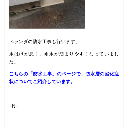
ベランダの防水工事も行います。
水はけが悪く、雨水が溜まりやすくなっていまし
た。
こちらの「防水工事」のページで、防水層の劣化症
状についてご紹介しています。
−N−