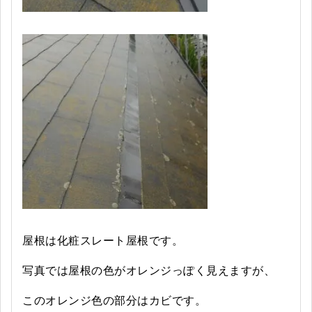
屋根は化粧スレート屋根です。
写真では屋根の色がオレンジっぽく見えますが、
このオレンジ色の部分はカビです。