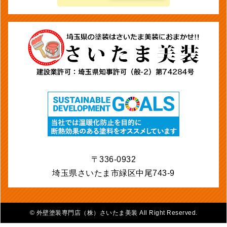
〒336-0932
埼玉県さいたま市緑区中尾743-9
©
外壁塗装専門店（株）さいたま美装 All Right Reserved.