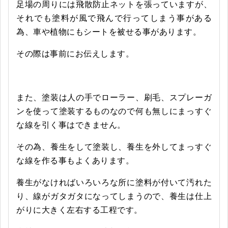
足場の周りには飛散防止ネットを張っていますが、
それでも塗料が風で飛んで行ってしまう事がある
為、車や植物にもシートを被せる事があります。
その際は事前にお伝えします。
また、塗装は人の手でローラー、刷毛、スプレーガ
ンを使って塗装するものなので何も無しにまっすぐ
な線を引く事はできません。
その為、養生をして塗装し、養生を外してまっすぐ
な線を作る事もよくあります。
養生がなければいろいろな所に塗料が付いて汚れた
り、線がガタガタになってしまうので、養生は仕上
がりに大きく左右する工程です。