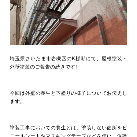
埼玉県さいたま市岩槻区のK様邸にて、屋根塗装・
外壁塗装のご報告の続きです!
今回は外壁の養生と下塗りの様子についてお伝えし
ます。
塗装工事においての養生とは、塗装しない箇所をビ
ニールシートやマスキングテープなどを使い、保護