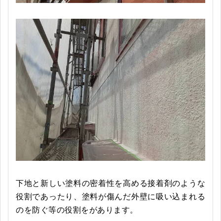
下地と新しい塗料の密着性を高める接着剤のような
役割であったり、塗料が傷んだ外壁に吸い込まれる
のを防ぐ等の役割をがあります。