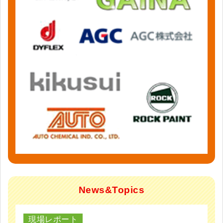
News&Topics
現場レポート