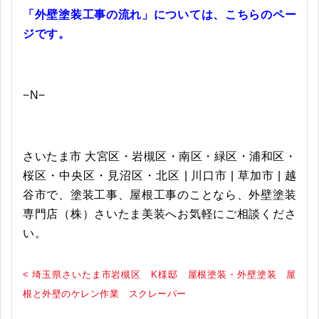
「外壁塗装工事の流れ」については、こちらのペー
ジです。
−N−
さいたま市 大宮区・岩槻区・南区・緑区・浦和区・
桜区・中央区・見沼区・北区 | 川口市 | 草加市 | 越
谷市で、塗装工事、屋根工事のことなら、外壁塗装
専門店（株）さいたま美装へお気軽にご相談くださ
い。
< 埼玉県さいたま市岩槻区 K様邸 屋根塗装・外壁塗装 屋
根と外壁のケレン作業 スクレーパー