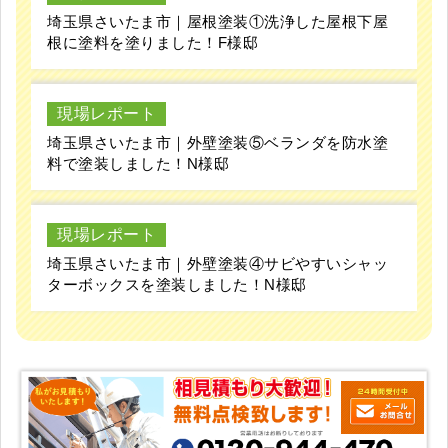
埼玉県さいたま市｜屋根塗装①洗浄した屋根下屋
根に塗料を塗りました！F様邸
現場レポート
埼玉県さいたま市｜外壁塗装⑤ベランダを防水塗
料で塗装しました！N様邸
現場レポート
埼玉県さいたま市｜外壁塗装④サビやすいシャッ
ターボックスを塗装しました！N様邸