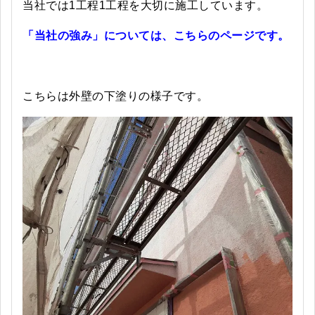
当社では1工程1工程を大切に施工しています。
「当社の強み」については、こちらのページです。
こちらは外壁の下塗りの様子です。