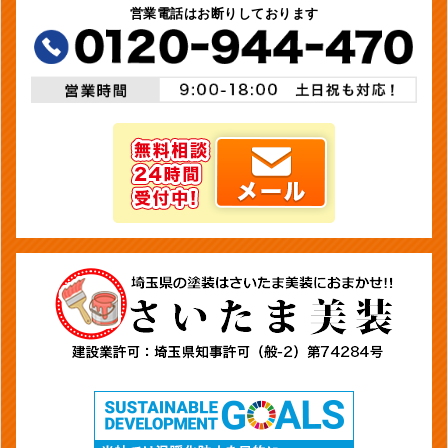
営業電話はお断りしております