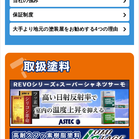
当社の強み
保証制度
大手より地元の塗装屋をお勧めする4つの理由