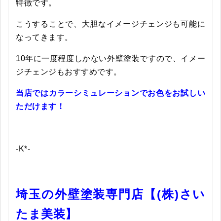
特徴です。
こうすることで、大胆なイメージチェンジも可能に
なってきます。
10年に一度程度しかない外壁塗装ですので、イメー
ジチェンジもおすすめです。
当店ではカラーシミュレーションでお色をお試しい
ただけます！
-K*-
埼玉の外壁塗装専門店【(株)さい
たま美装】