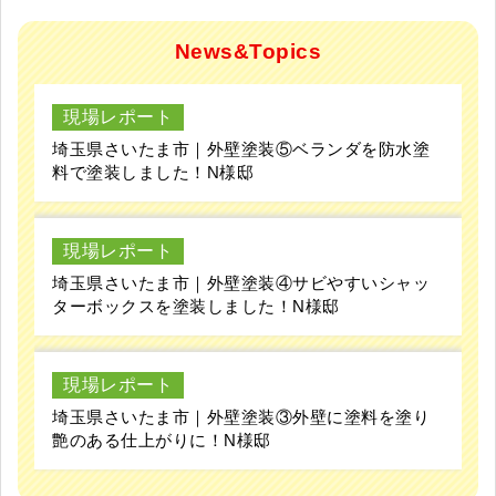
News&Topics
現場レポート
埼玉県さいたま市｜外壁塗装⑤ベランダを防水塗
料で塗装しました！N様邸
現場レポート
埼玉県さいたま市｜外壁塗装④サビやすいシャッ
ターボックスを塗装しました！N様邸
現場レポート
埼玉県さいたま市｜外壁塗装③外壁に塗料を塗り
艶のある仕上がりに！N様邸