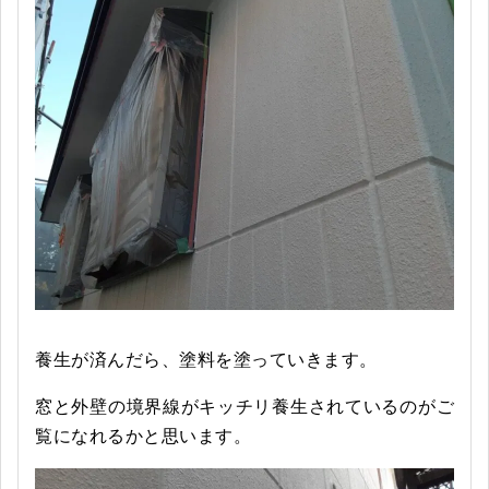
養生が済んだら、塗料を塗っていきます。
窓と外壁の境界線がキッチリ養生されているのがご
覧になれるかと思います。