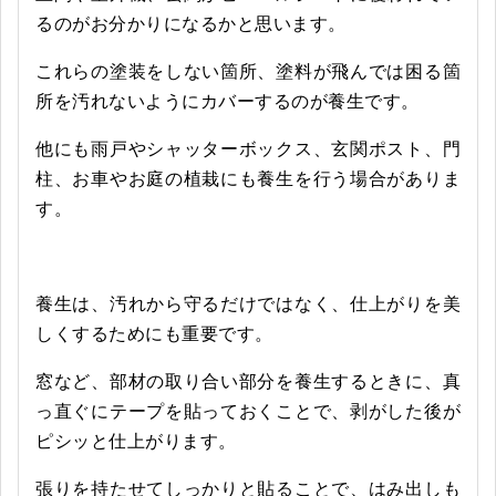
るのがお分かりになるかと思います。
これらの塗装をしない箇所、塗料が飛んでは困る箇
所を汚れないようにカバーするのが養生です。
他にも雨戸やシャッターボックス、玄関ポスト、門
柱、お車やお庭の植栽にも養生を行う場合がありま
す。
養生は、汚れから守るだけではなく、仕上がりを美
しくするためにも重要です。
窓など、部材の取り合い部分を養生するときに、真
っ直ぐにテープを貼っておくことで、剥がした後が
ピシッと仕上がります。
張りを持たせてしっかりと貼ることで、はみ出しも