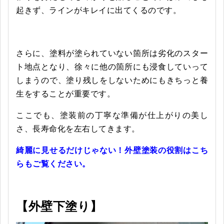
起きず、ラインがキレイに出てくるのです。
さらに、塗料が塗られていない箇所は劣化のスター
ト地点となり、徐々に他の箇所にも浸食していって
しまうので、塗り残しをしないためにもきちっと養
生をすることが重要です。
ここでも、塗装前の丁寧な準備が仕上がりの美し
さ、長寿命化を左右してきます。
綺麗に見せるだけじゃない！外壁塗装の役割はこち
らもご覧ください。
【外壁下塗り】