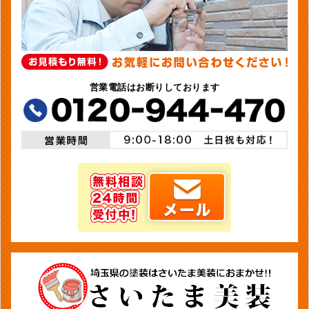
営業電話はお断りしております