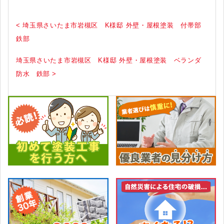
< 埼玉県さいたま市岩槻区 K様邸 外壁・屋根塗装 付帯部
鉄部
埼玉県さいたま市岩槻区 K様邸 外壁・屋根塗装 ベランダ
防水 鉄部 >