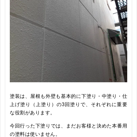
塗装は、屋根も外壁も基本的に下塗り・中塗り・仕
上げ塗り（上塗り）の3回塗りで、それぞれに重要
な役割があります。
今回行った下塗りでは、まだお客様と決めた本番用
の塗料は使いません。