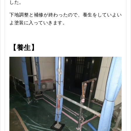
した。
下地調整と補修が終わったので、養生をしていよい
よ塗装に入っていきます。
【養生】