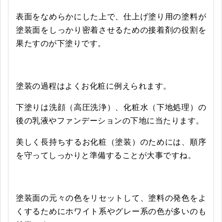
表面をなめらかにした上で、仕上げ塗り用の塗料が
塗装面をしっかり密着させるための接着剤の役割を
果たすのが下塗りです。
塗装の過程はよくお化粧に例えられます。
下塗りは洗顔（高圧洗浄）、化粧水（下地処理）の
後の乳液やファンデーションの下地に当たります。
美しく長持ちするお化粧（塗装）のためには、順序
を守ってしっかりと準備することが大事ですね。
塗装面の元々の色をリセットして、塗料の発色をよ
くするためにホワイト系やグレー系の色が多いのも