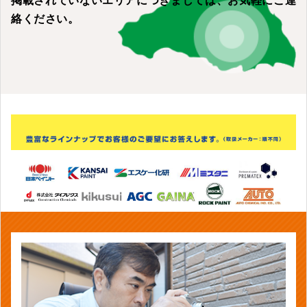
掲載されていないエリアにつきましては、
お気軽にご連
絡ください。