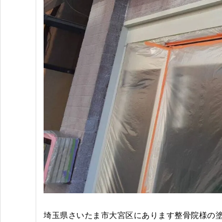
埼玉県さいたま市大宮区にあります整骨院様の