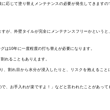
数に応じて塗り替えメンテナンスの必要が発生してきますの
ますが、外壁タイルが完全にメンテナンスフリーかというと
グは10年に一度程度の打ち替えが必要になります。
・割れることもありえます。
り、割れ目から水分が浸入したりと、リスクを抱えること
ので、お手入れが楽ですよ！」などと言われたことがあって
！