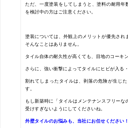
ただ、一度塗装をしてしまうと、塗料の耐用年
を検討中の方はご注意ください。
塗装については、外観上のメリットが優先され
そんなことはありません。
タイル自体の耐久性が高くても、目地のコーキン
さらに、強い衝撃によってタイルにヒビが入る
割れてしまったタイルは、剥落の危険が生じた
す。
もし新築時に「タイルはメンテナンスフリーな
受けすぎないようにしてくださいね。
外壁タイルのお悩みも、当社にお任せください