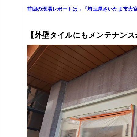
前回の現場レポートは→
「埼玉県さいたま市大
【外壁タイルにもメンテナンス