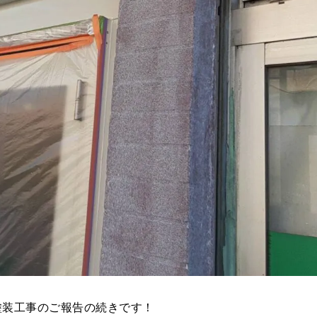
塗装工事のご報告の続きです！