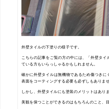
外壁タイルの下塗りの様子です。
こちらの記事をご覧の方の中には、「外壁タイ
ている方もいらっしゃるかもしれません。
確かに外壁タイルは無機物であるため傷つきに
表面をコーティングする必要も必ずしもありま
しかし、外壁タイルにも塗装のメリットはあり
美観を保つことができるのはもちろんのこと、