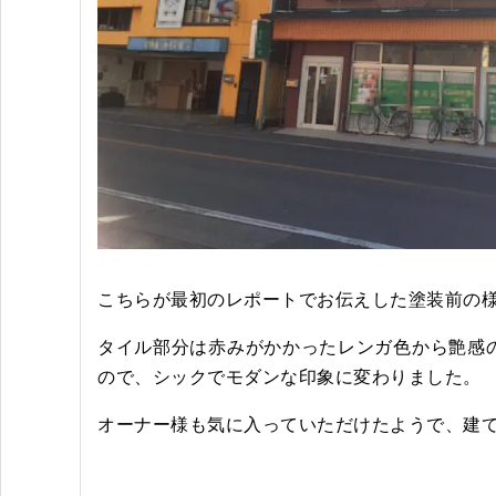
こちらが最初のレポートでお伝えした塗装前の
タイル部分は赤みがかかったレンガ色から艶感
ので、シックでモダンな印象に変わりました。
オーナー様も気に入っていただけたようで、建