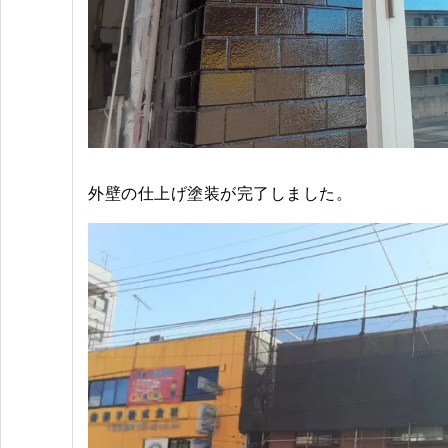
外壁の仕上げ塗装が完了しました。