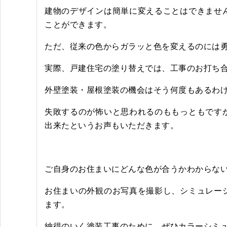
建物のデザインは簡単に変えることはできませ
ことができます。
ただ、従来の色からガラッと色を変えるのには
実際、戸建住宅の塗り替えでは、工事のお打ち
外壁塗装・屋根塗装の機会はそう何度もあるわ
失敗するのが怖いと思われるのももっともです
出来たというお声もいただきます。
ご自身のお住まいにどんな色が合うかわからな
お住まいの外観のお写真を撮影し、シミュレー
ます。
納得のいく塗装工事のために、ぜひカラーシミ