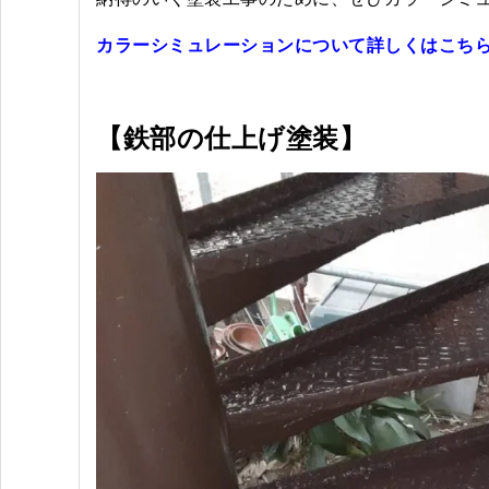
カラーシミュレーションについて詳しくはこち
【鉄部の仕上げ塗装】