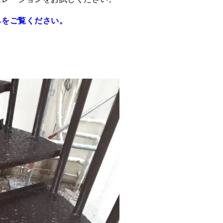
らをご覧ください。