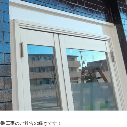
塗装工事のご報告の続きです！