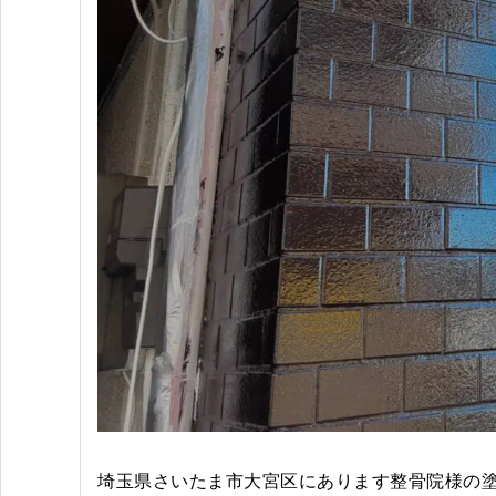
埼玉県さいたま市大宮区にあります整骨院様の