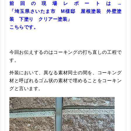
前回の現場レポートは→
「埼玉県さいたま市 M様邸 屋根塗装 外壁塗
装 下塗り クリアー塗装」
こちらです。
今回お伝えするのはコーキングの打ち直しの工程で
す。
外装において、異なる素材同士の間を、コーキング
材と呼ばれるゴム状の素材で埋めることをコーキン
グと言います。