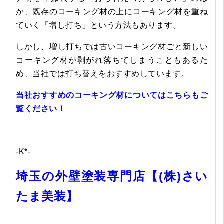
か、既存のコーキング材の上にコーキング材を重ね
ていく「増し打ち」という方法もあります。
しかし、増し打ちでは古いコーキング材ごと新しい
コーキング材が剥がれ落ちてしまうこともあるた
め、当社では打ち替えをおすすめしています。
当社おすすめのコーキング材についてはこちらもご
覧ください！
-K*-
埼玉の外壁塗装専門店【(株)さい
たま美装】