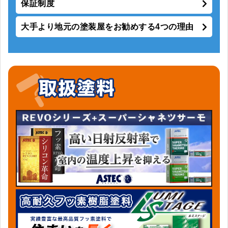
保証制度
大手より地元の塗装屋をお勧めする4つの理由