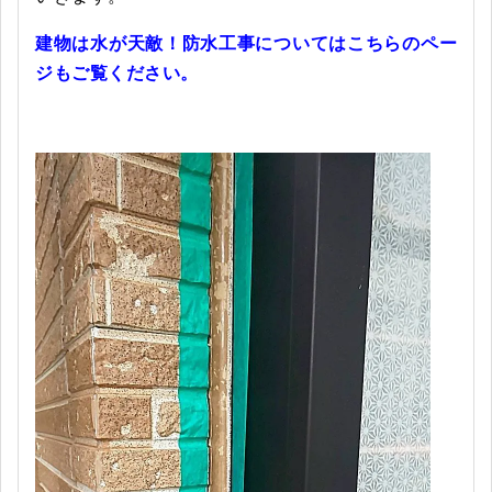
建物は水が天敵！防水工事についてはこちらのペー
ジもご覧ください。