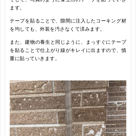
ます。
テープを貼ることで、隙間に注入したコーキング材
を均しても、外装を汚さなくて済みます。
また、建物の養生と同じように、まっすぐにテープ
を貼ることで仕上がり線がキレイに出ますので、慎
重に貼っていきます。