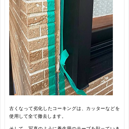
古くなって劣化したコーキングは、カッターなどを
使用して全て撤去します。
そして、写真のように養生用のテープを貼っていき