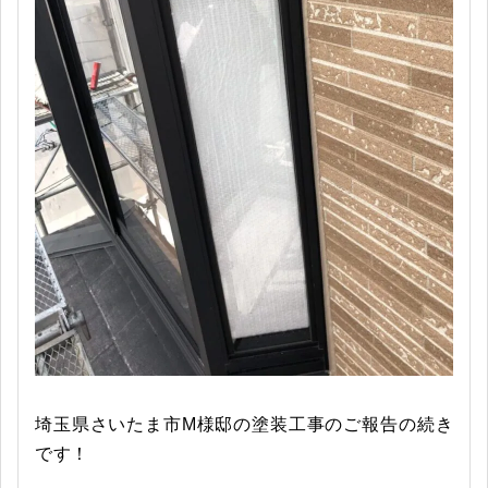
埼玉県さいたま市M様邸の塗装工事のご報告の続き
です！