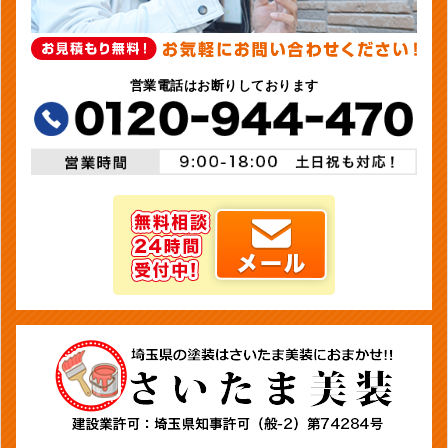
営業電話はお断りしております