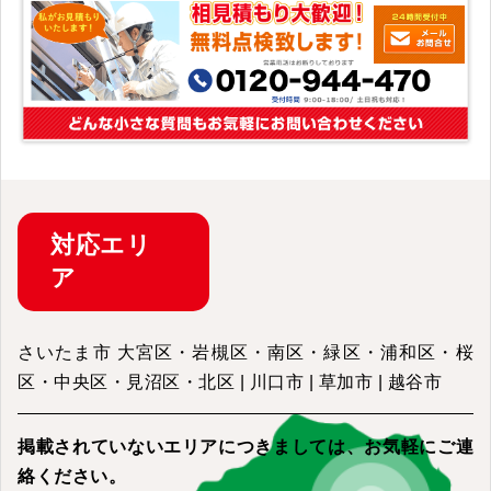
対応
エリ
ア
さいたま市 大宮区・岩槻区・南区・緑区・浦和区・桜
区・中央区・見沼区・北区 | 川口市 | 草加市 | 越谷市
掲載されていないエリアにつきましては、
お気軽にご連
絡ください。