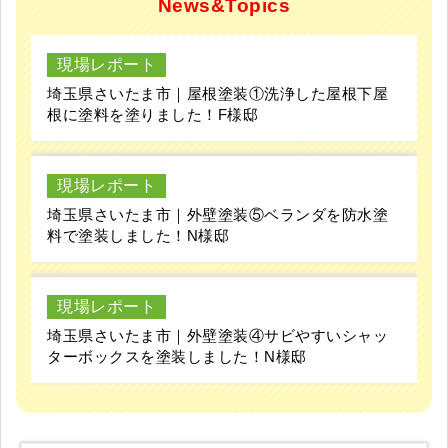
News&Topics
現場レポート
埼玉県さいたま市｜屋根塗装①洗浄した屋根下屋
根に塗料を塗りました！F様邸
現場レポート
埼玉県さいたま市｜外壁塗装⑤ベランダを防水塗
料で塗装しました！N様邸
現場レポート
埼玉県さいたま市｜外壁塗装④サビやすいシャッ
ターボックスを塗装しました！N様邸