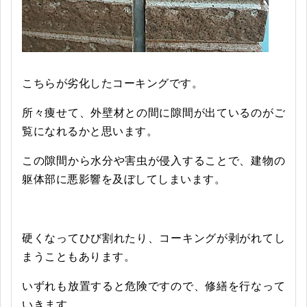
こちらが劣化したコーキングです。
所々痩せて、外壁材との間に隙間が出ているのがご
覧になれるかと思います。
この隙間から水分や害虫が侵入することで、建物の
躯体部に悪影響を及ぼしてしまいます。
硬くなってひび割れたり、コーキングが剥がれてし
まうこともあります。
いずれも放置すると危険ですので、修繕を行なって
いきます。