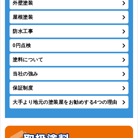
外壁塗装
屋根塗装
防水工事
0円点検
塗料について
当社の強み
保証制度
大手より地元の塗装屋をお勧めする4つの理由