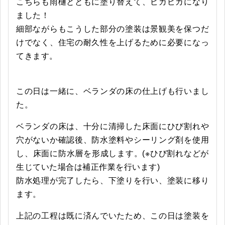
こちらも雨樋とともに塗り替えて、ピカピカになり
ました！
細部ながらもこうした部分の塗装は景観美を保つだ
けでなく、住宅の耐久性を上げるために必要になっ
てきます。
この日は一緒に、ベランダの床の仕上げも行いまし
た。
ベランダの床は、十分に清掃した床面にひび割れや
穴がないか確認後、防水塗料やシーリング剤を使用
し、床面に防水層を形成します。(※ひび割れなどが
生じていた場合は補正作業を行います)
防水処理が完了したら、下塗りを行い、塗装に移り
ます。
上記の工程は既に済んでいたため、この日は塗装を