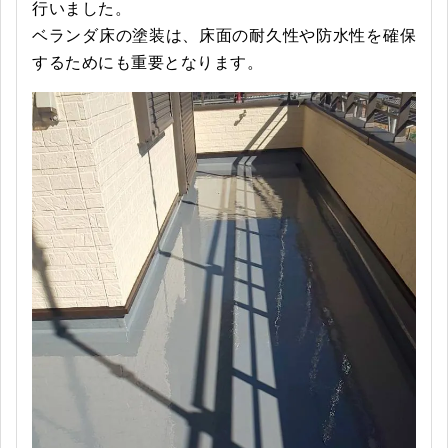
行いました。
ベランダ床の塗装は、床面の耐久性や防水性を確保
するためにも重要となります。