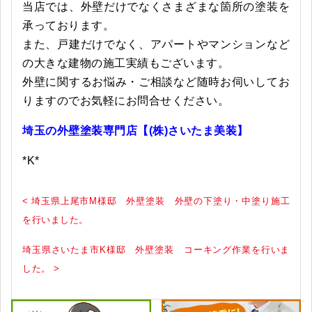
当店では、外壁だけでなくさまざまな箇所の塗装を
承っております。
また、戸建だけでなく、アパートやマンションなど
の大きな建物の施工実績もございます。
外壁に関するお悩み・ご相談など随時お伺いしてお
りますのでお気軽にお問合せください。
埼玉の外壁塗装専門店【(株)さいたま美装】
*K*
< 埼玉県上尾市M様邸 外壁塗装 外壁の下塗り・中塗り施工
を行いました。
埼玉県さいたま市K様邸 外壁塗装 コーキング作業を行いま
した。 >