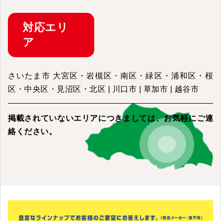
対応
エリ
ア
さいたま市 大宮区・岩槻区・南区・緑区・浦和区・桜
区・中央区・見沼区・北区 | 川口市 | 草加市 | 越谷市
掲載されていないエリアにつきましては、
お気軽にご連
絡ください。