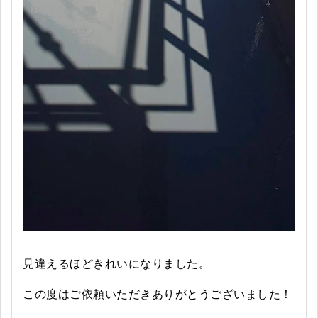
見違えるほどきれいになりました。
この度はご依頼いただきありがとうございました！