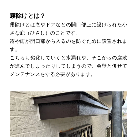
霧除けとは？
霧除けとは
窓やドアなどの開口部上に設けられた小
さな庇（ひさし）のことです。
霧や雨が開口部から入るのを防ぐために設置されま
す。
こちらも劣化していくと水漏れや、そこからの腐敗
が進んでしまったりしてしまうので、会壁と併せて
メンテナンスをする必要があります。