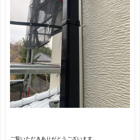
ご覧いただきありがとうございます。