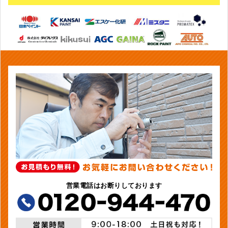
営業電話はお断りしております