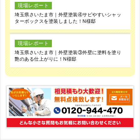
現場レポート
埼玉県さいたま市｜外壁塗装④サビやすいシャッ
ターボックスを塗装しました！N様邸
現場レポート
埼玉県さいたま市｜外壁塗装③外壁に塗料を塗り
艶のある仕上がりに！N様邸