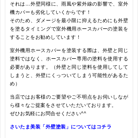
それは…外壁同様に、雨風や紫外線の影響で、室外
機カバーも劣化していくからです！
そのため、ダメージを最小限に抑えるためにも外壁
を塗るタイミングで室外機用ホースカバーの塗装を
することをお勧めしています！
室外機用ホースカバーを塗装する際は、外壁と同じ
塗料ではなく、ホースカバー専用の塗料を使用する
必要があります。（外壁と同じ塗料を使用してして
しまうと、外壁にくっついてしまう可能性があるた
め）
当店ではお客様のご要望やご不明点をお伺いしなが
ら様々なご提案をさせていただいております。
ぜひお気軽にお問合せください^^
さいたま美装「外壁塗装」についてはコチラ