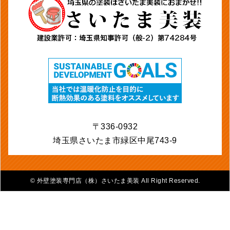
〒336-0932
埼玉県さいたま市緑区中尾743-9
©
外壁塗装専門店（株）さいたま美装 All Right Reserved.