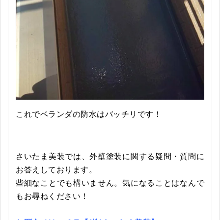
これでベランダの防水はバッチリです！
さいたま美装では、外壁塗装に関する疑問・質問に
お答えしております。
些細なことでも構いません。気になることはなんで
もお尋ねください！