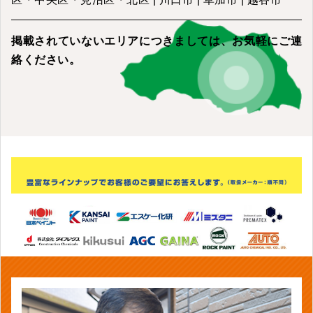
掲載されていないエリアにつきましては、
お気軽にご連
絡ください。