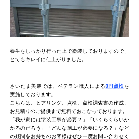
養生をしっかり行った上で塗装しておりますので、
とてもキレイに仕上がりました。
さいたま美装では、ベテラン職人による
0円点検
を
実施しております。
こちらは、ヒアリング、点検、点検調査書の作成、
お見積りのご提供まで無料でおこなっております。
「我が家には塗装工事が必要？」「いくらくらいか
かるのだろう」「どんな施工が必要になる？」など
の疑問をお持ちのお客様はぜひ一度お問い合わせく