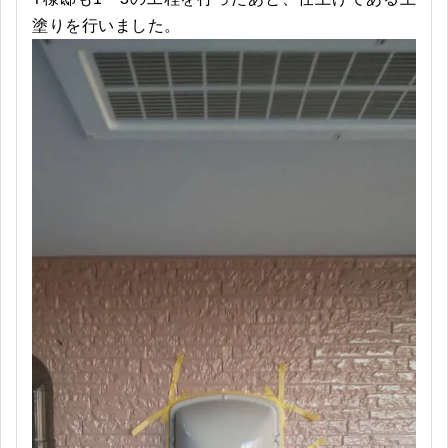
塗りを行いました。