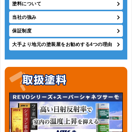
塗料について
当社の強み
保証制度
大手より地元の塗装屋をお勧めする4つの理由