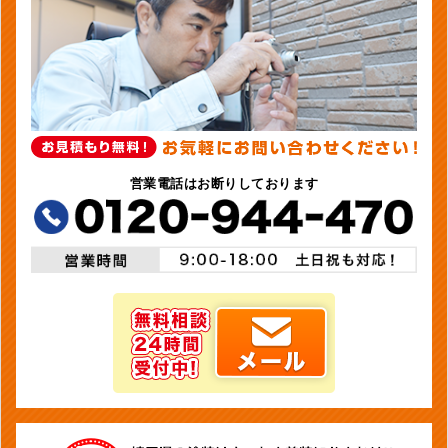
営業電話はお断りしております