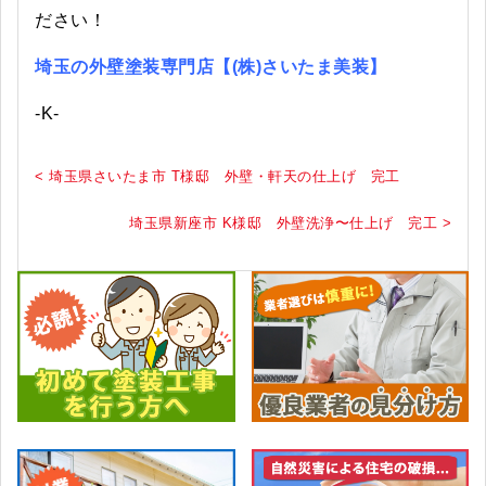
ださい！
埼玉の外壁塗装専門店【(株)さいたま美装】
-K-
< 埼玉県さいたま市 T様邸 外壁・軒天の仕上げ 完工
埼玉県新座市 K様邸 外壁洗浄〜仕上げ 完工 >