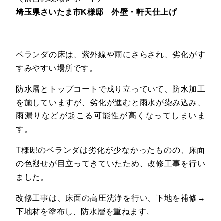
埼玉県さいたま市K様邸 外壁・軒天仕上げ
ベランダの床は、
紫外線や雨にさらされ、劣化がす
すみやすい場所です。
防水層とトップコートで成り立っていて、防水加工
を施していますが、劣化が進むと雨水が染み込み、
雨漏りなどが起こる可能性が高くなってしまいま
す。
T様邸のベランダは劣化が少なかったものの、床面
の色褪せが目立ってきていたため、改修工事を行い
ました。
改修工事は、床面の高圧洗浄を行い、下地を補修→
下地材を塗布し、防水層を重ねます。