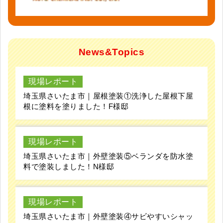
News&Topics
現場レポート
埼玉県さいたま市｜屋根塗装①洗浄した屋根下屋
根に塗料を塗りました！F様邸
現場レポート
埼玉県さいたま市｜外壁塗装⑤ベランダを防水塗
料で塗装しました！N様邸
現場レポート
埼玉県さいたま市｜外壁塗装④サビやすいシャッ