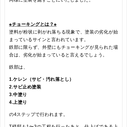
※チョーキングとは？※
塗料が粉状に剥がれ落ちる現象で、塗装の劣化が始
まっているサインと言われています。
鉄部に限らず、外壁にもチョーキングが見られた場
合は、劣化が始まっていると言えるでしょう。
鉄部は、
1.ケレン（サビ・汚れ落とし）
2.サビ止め塗装
3.中塗り
4.上塗り
の4ステップで行われます。
T様邸も1〜3の工程を行ったあと、仕上げである上