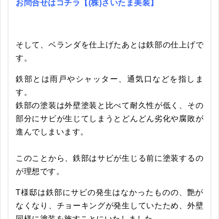
お問合せはコチラ【(株)さいたま美装】
そして、ベランダを仕上げたあとは鉄部の仕上げで
す。
鉄部とは雨戸やシャッター、通気口などを指しま
す。
鉄部の塗装は外壁塗装と比べて耐久性が低く、その
部分にサビが生じてしまうとどんどん劣化や腐敗が
進んでしまいます。
このことから、鉄部はサビが生じる前に塗装するの
が理想です。
T様邸は鉄部にサビの発生はなかったものの、艶が
なくなり、チョーキングが発生していたため、外壁
同様に塗装を施すことにいたしました。