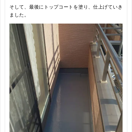
そして、最後にトップコートを塗り、仕上げていき
ました。