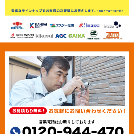
営業電話はお断りしております