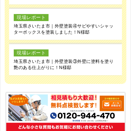
現場レポート
埼玉県さいたま市｜外壁塗装④サビやすいシャッ
ターボックスを塗装しました！N様邸
現場レポート
埼玉県さいたま市｜外壁塗装③外壁に塗料を塗り
艶のある仕上がりに！N様邸