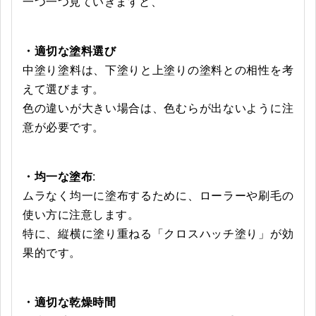
一つ一つ見ていきますと、
・適切な塗料選び
中塗り塗料は、下塗りと上塗りの塗料との相性を考
えて選びます。
色の違いが大きい場合は、色むらが出ないように注
意が必要です。
・均一な塗布
:
ムラなく均一に塗布するために、ローラーや刷毛の
使い方に注意します。
特に、縦横に塗り重ねる「クロスハッチ塗り」が効
果的です。
・適切な乾燥時間