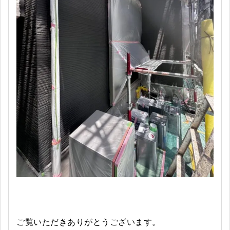
ご覧いただきありがとうございます。