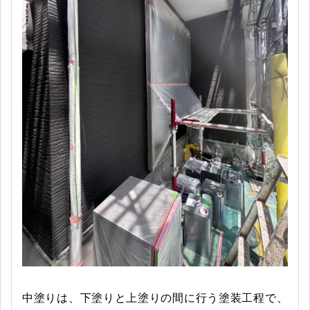
中塗りは、下塗りと上塗りの間に行う塗装工程で、