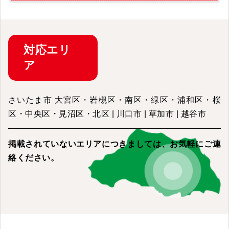
対応
エリ
ア
さいたま市 大宮区・岩槻区・南区・緑区・浦和区・桜
区・中央区・見沼区・北区 | 川口市 | 草加市 | 越谷市
掲載されていないエリアにつきましては、
お気軽にご連
絡ください。