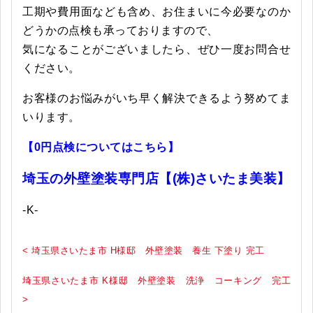
工期や費用面なども含め、お住まいに今必要なのか
どうかの点検も承っておりますので、
気になることがございましたら、ぜひ一度お問合せ
ください。
お客様のお悩みがいち早く解決できるよう努めてま
いります。
【0円点検についてはこちら】
埼玉
の外壁塗
装専門店【(株)さいたま美装】
-K-
< 埼玉県さいたま市 H様邸 外壁塗装 養生 下塗り 完工
埼玉県さいたま市 K様邸 外壁塗装 洗浄 コーキング 完工
>