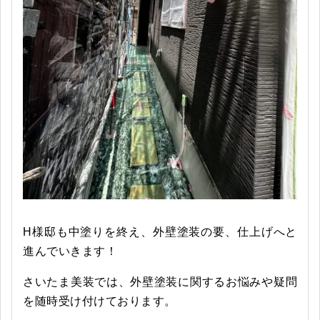
H様邸も中塗りを終え、外壁塗装の要、仕上げへと
進んでいきます！
さいたま美装では、外壁塗装に関するお悩みや疑問
を随時受け付けております。