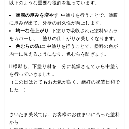
以下のような重要な役割を担っています。
塗膜の厚みを増やす
: 中塗りを行うことで、塗膜
に厚みが出て、外壁の耐久性が向上します。
均一な仕上がり
: 下塗りで吸収された塗料やムラ
をカバーし、上塗りの仕上がりが美しくなります。
色むらの防止
: 中塗りを行うことで、塗料の色が
均一に見えるようになり、色むらを防ぎます。
H様邸も、下塗り材を十分に乾燥させてから中塗り
を行っていきました。
（この日はとてもお天気が良く、絶好の塗装日和で
した！）
さいたま美装では、お客様のお住まいに合った塗料
から