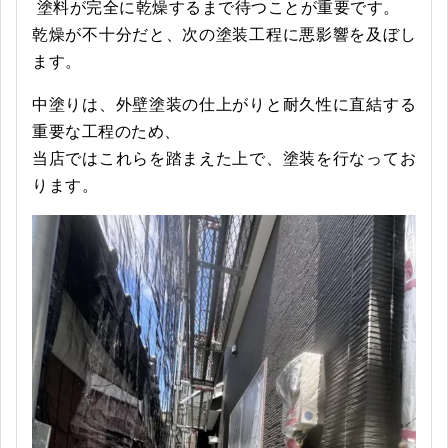
塗料が完全に乾燥するまで待つことが重要です。
乾燥が不十分だと、次の塗装工程に悪影響を及ぼし
ます。
中塗りは、外壁塗装の仕上がりと耐久性に直結する
重要な工程のため、
当店ではこれらを踏まえた上で、塗装を行なってお
ります。