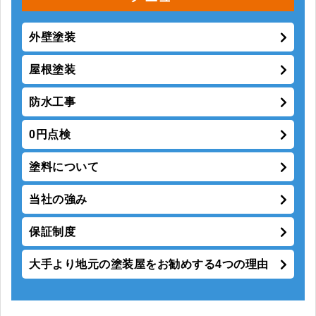
外壁塗装
屋根塗装
防水工事
0円点検
塗料について
当社の強み
保証制度
大手より地元の塗装屋をお勧めする4つの理由