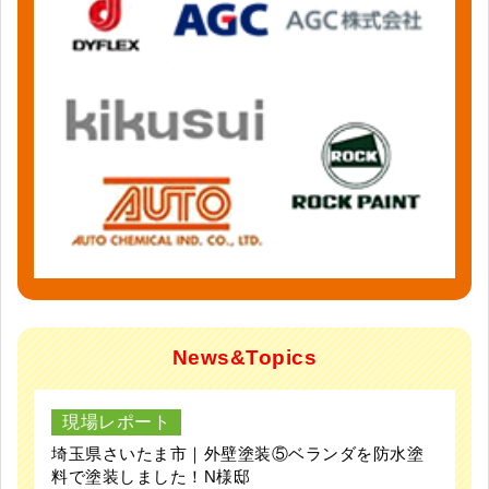
News&Topics
現場レポート
埼玉県さいたま市｜外壁塗装⑤ベランダを防水塗
料で塗装しました！N様邸