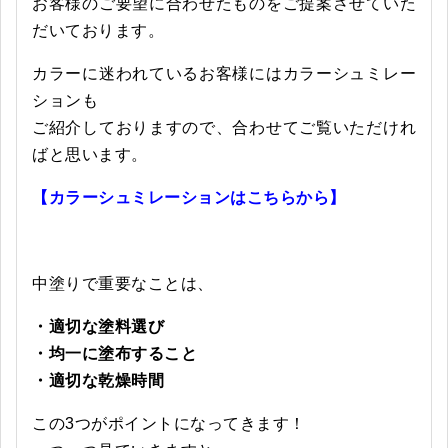
お客様のご要望に合わせたものをご提案させていた
だいております。
カラーに迷われているお客様にはカラーシュミレー
ションも
ご紹介しておりますので、合わせてご覧いただけれ
ばと思います。
【
カラーシュミレーションはこちらから
】
中塗りで重要なことは、
・適切な塗料選び
・均一に塗布すること
・適切な乾燥時間
この3つがポイントになってきます！