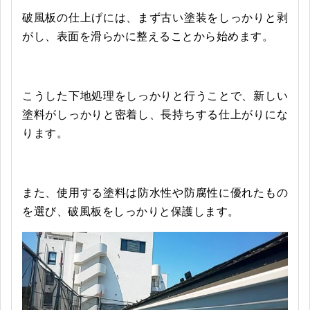
破風板の仕上げには、まず古い塗装をしっかりと剥
がし、表面を滑らかに整えることから始めます。
こうした下地処理をしっかりと行うことで、新しい
塗料がしっかりと密着し、長持ちする仕上がりにな
ります。
また、使用する塗料は防水性や防腐性に優れたもの
を選び、破風板をしっかりと保護します。