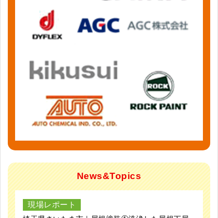
News&Topics
現場レポート