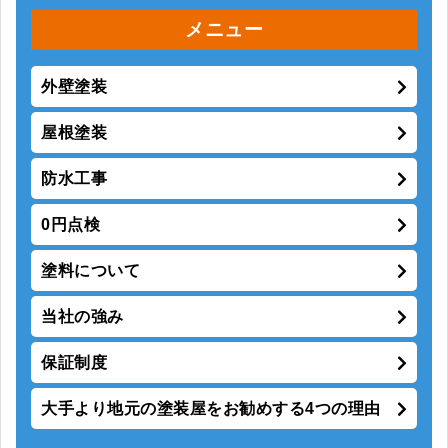
メニュー
外壁塗装
屋根塗装
防水工事
0円点検
塗料について
当社の強み
保証制度
大手より地元の塗装屋をお勧めする4つの理由