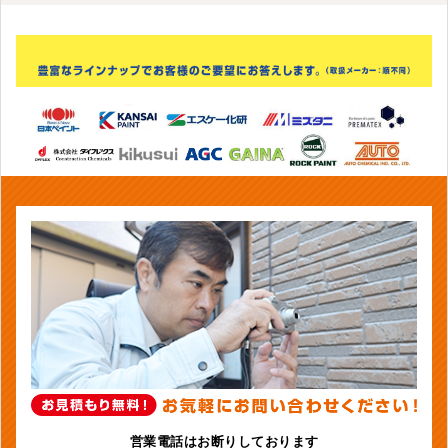
営業電話はお断りしております