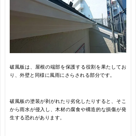
破風板は、屋根の端部を保護する役割を果たしてお
り、外壁と同様に風雨にさらされる部分です。
破風板の塗装が剥がれたり劣化したりすると、そこ
から雨水が侵入し、木材の腐食や構造的な損傷が発
生する恐れがあります。