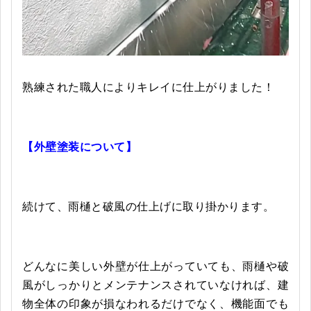
熟練された職人によりキレイに仕上がりました！
【外壁塗装について】
続けて、雨樋と破風の仕上げに取り掛かります。
どんなに美しい外壁が仕上がっていても、雨樋や破
風がしっかりとメンテナンスされていなければ、建
物全体の印象が損なわれるだけでなく、機能面でも