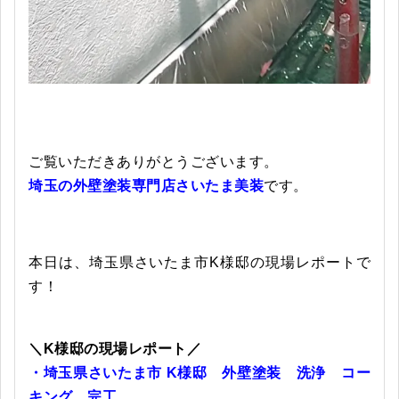
ご覧いただきありがとうございます。
埼玉の外壁塗装専門店さいたま美装
です。
本日は、埼玉県さいたま市K様邸の現場レポートで
す！
＼K様邸の現場レポート／
・埼玉県さいたま市 K様邸 外壁塗装 洗浄 コー
キング 完工