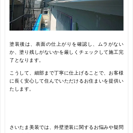
塗装後は、表面の仕上がりを確認し、ムラがない
か、塗り残しがないかを厳しくチェックして施工完
了となります。
こうして、細部まで丁寧に仕上げることで、お客様
に長く安心して住んでいただけるお住まいを提供い
たします。
さいたま美装では、外壁塗装に関するお悩みや疑問