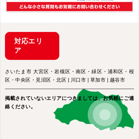
対応
エリ
ア
さいたま市 大宮区・岩槻区・南区・緑区・浦和区・桜
区・中央区・見沼区・北区 | 川口市 | 草加市 | 越谷市
掲載されていないエリアにつきましては、
お気軽にご連
絡ください。