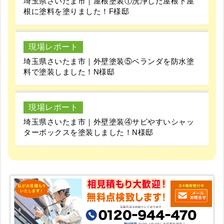
埼玉県さいたま市｜屋根塗装①洗浄した屋根下屋
根に塗料を塗りました！F様邸
現場レポート
埼玉県さいたま市｜外壁塗装⑤ベランダを防水塗
料で塗装しました！N様邸
現場レポート
埼玉県さいたま市｜外壁塗装④サビやすいシャッ
ターボックスを塗装しました！N様邸