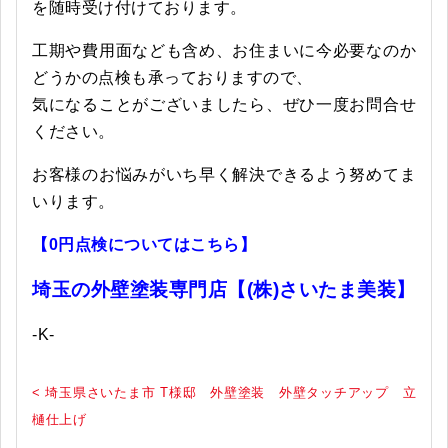
を随時受け付けております。
工期や費用面なども含め、お住まいに今必要なのか
どうかの点検も承っておりますので、
気になることがございましたら、ぜひ一度お問合せ
ください。
お客様のお悩みがいち早く解決できるよう努めてま
いります。
【0円点検についてはこちら】
埼玉
の外壁塗
装専門店【(株)さいたま美装】
-K-
< 埼玉県さいたま市 T様邸 外壁塗装 外壁タッチアップ 立
樋仕上げ