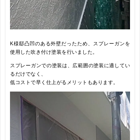
K様邸凸凹のある外壁だったため、スプレーガンを
使用した吹き付け塗装を行いました。
スプレーガンでの塗装は、広範囲の塗装に適してい
るだけでなく、
低コストで早く仕上がるメリットもあります。