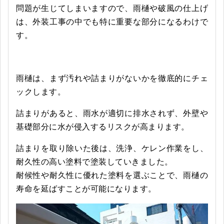
問題が生じてしまいますので、雨樋や破風の仕上げ
は、外装工事の中でも特に重要な部分になるわけで
す。
雨樋は、まず汚れや詰まりがないかを徹底的にチェ
ックします。
詰まりがあると、雨水が適切に排水されず、外壁や
基礎部分に水が侵入するリスクが高まります。
詰まりを取り除いた後は、洗浄、ケレン作業をし、
耐久性の高い塗料で塗装していきました。
耐候性や耐久性に優れた塗料を選ぶことで、雨樋の
寿命を延ばすことが可能になります。