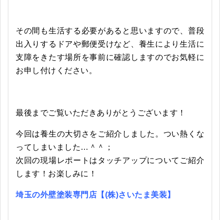
その間も生活する必要があると思いますので、普段
出入りするドアや郵便受けなど、養生により生活に
支障をきたす場所を事前に確認しますのでお気軽に
お申し付けください。
最後までご覧いただきありがとうございます！
今回は養生の大切さをご紹介しました。つい熱くな
ってしまいました…＾＾；
次回の現場レポートはタッチアップについてご紹介
します！お楽しみに！
埼玉の外壁塗装専門店【(株)さいたま美装】