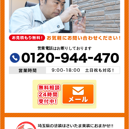
営業電話はお断りしております