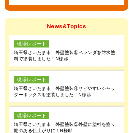
News&Topics
現場レポート
埼玉県さいたま市｜外壁塗装⑤ベランダを防水塗
料で塗装しました！N様邸
現場レポート
埼玉県さいたま市｜外壁塗装④サビやすいシャッ
ターボックスを塗装しました！N様邸
現場レポート
埼玉県さいたま市｜外壁塗装③外壁に塗料を塗り
艶のある仕上がりに！N様邸