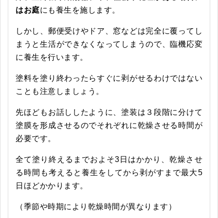
はお庭
にも養生を施します。
しかし、郵便受けやドア、窓などは完全に覆ってし
まうと生活ができなくなってしまうので、臨機応変
に養生を行います。
塗料を塗り終わったらすぐに剥がせるわけではない
ことも注意しましょう。
先ほどもお話ししたように、塗装は３段階に分けて
塗膜を形成させるのでそれぞれに乾燥させる時間が
必要です。
全て塗り終えるまでおよそ3日はかかり、乾燥させ
る時間も考えると養生をしてから剥がすまで最大5
日ほどかかります。
（季節や時期により乾燥時間が異なります）