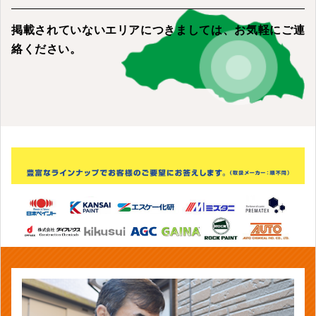
掲載されていないエリアにつきましては、
お気軽にご連
絡ください。