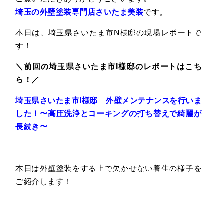
埼玉の外壁塗装専門店さいたま美装
です。
本日は、埼玉県さいたま市N様邸の現場レポートで
す！
＼前回の埼玉県さいたま市I様邸のレポートはこち
ら！／
埼玉県さいたま市I様邸 外壁メンテナンスを行いま
した！〜高圧洗浄とコーキングの打ち替えで綺麗が
長続き〜
本日は外壁塗装をする上で欠かせない養生の様子を
ご紹介します！