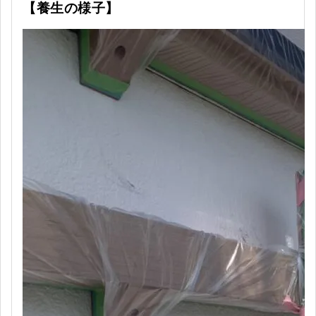
【養生の様子】