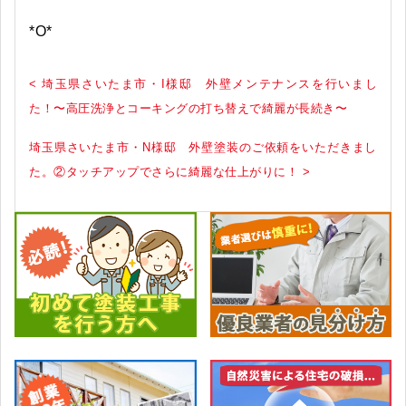
*O*
< 埼玉県さいたま市・I様邸 外壁メンテナンスを行いまし
た！〜高圧洗浄とコーキングの打ち替えで綺麗が長続き〜
埼玉県さいたま市・N様邸 外壁塗装のご依頼をいただきまし
た。②タッチアップでさらに綺麗な仕上がりに！ >