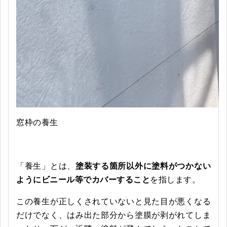
窓枠の養生
「養生」とは、
塗装する箇所以外に塗料がつかない
ようにビニール等でカバーすること
を指します。
この養生が正しくされていないと見た目が悪くなる
だけでなく、はみ出た部分から塗膜が剥がれてしま