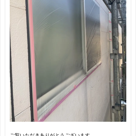
ご覧いただきありがとうございます。