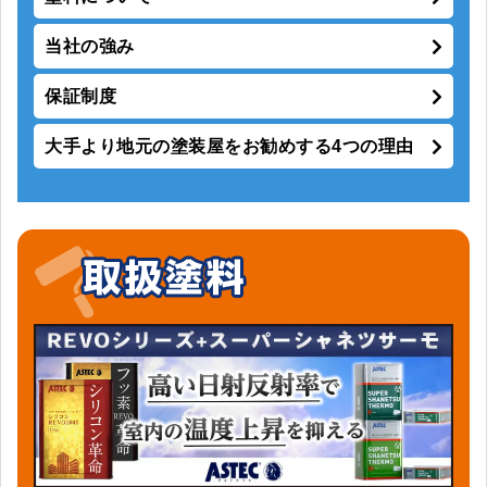
当社の強み
保証制度
大手より地元の塗装屋をお勧めする4つの理由