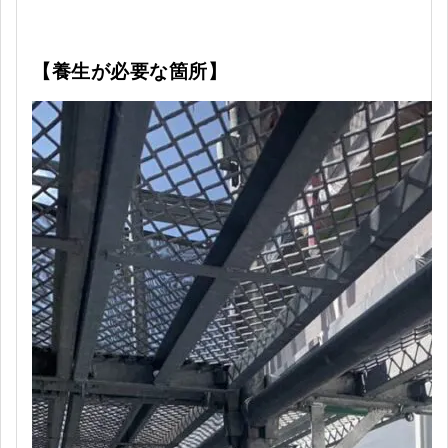
【養生が必要な箇所】