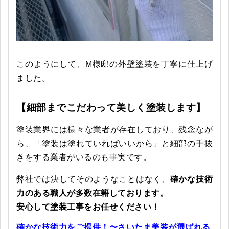
このようにして、M様邸の外壁塗装を丁寧に仕上げ
ました。
【細部までこだわって美しく塗装します】
塗装業界には様々な業者が存在しており、残念なが
ら、「塗装は塗れていればいいから」と細部の手抜
きをする業者がいるのも事実です。
弊社では決してそのようなことはなく、
確かな技術
力のある職人が多数在籍しております。
安心して塗装工事をお任せください！
確かな技術力をご提供！〜さいたま美装が選ばれる