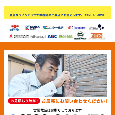
営業電話はお断りしております