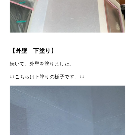
【外壁 下塗り】
続いて、外壁を塗りました。
↓↓こちらは下塗りの様子です。↓↓