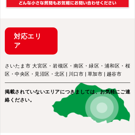
対応
エリ
ア
さいたま市 大宮区・岩槻区・南区・緑区・浦和区・桜
区・中央区・見沼区・北区 | 川口市 | 草加市 | 越谷市
掲載されていないエリアにつきましては、
お気軽にご連
絡ください。