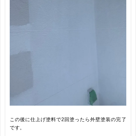
この後に仕上げ塗料で2回塗ったら外壁塗装の完了
です。