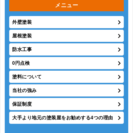
メニュー
外壁塗装
屋根塗装
防水工事
0円点検
塗料について
当社の強み
保証制度
大手より地元の塗装屋をお勧めする4つの理由