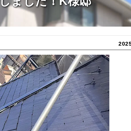
しました！K様邸
2025