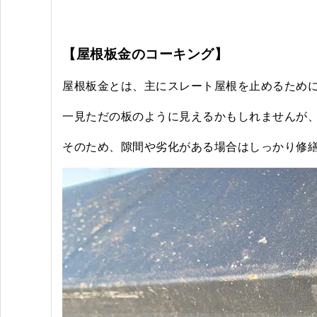
【屋根板金のコーキング】
屋根板金とは、主にスレート屋根を止めるため
一見ただの板のように見えるかもしれませんが
そのため、隙間や劣化がある場合はしっかり修