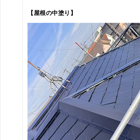
【屋根の中塗り】