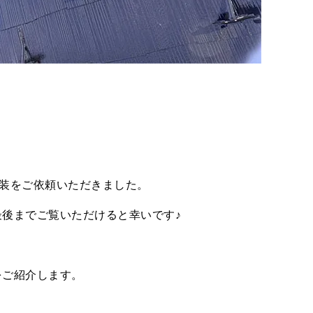
装をご依頼いただきました。
後までご覧いただけると幸いです♪
をご紹介します。